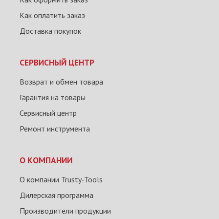
Как оплатить заказ
Доставка покупок
СЕРВИСНЫЙ ЦЕНТР
Возврат и обмен товара
Гарантия на товары
Сервисный центр
Ремонт инструмента
О КОМПАНИИ
О компании Trusty-Tools
Дилерская программа
Производители продукции