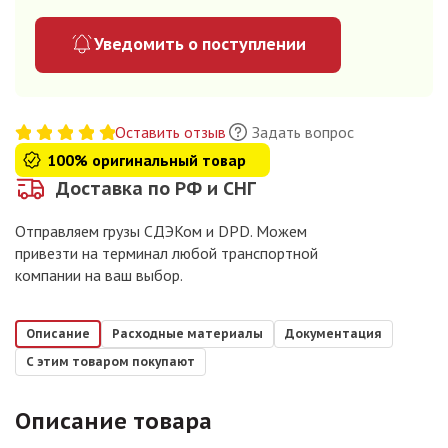
Уведомить о поступлении
Оставить отзыв
Задать вопрос
100% оригинальный товар
Доставка по РФ и СНГ
Отправляем грузы СДЭКом и DPD. Можем
привезти на терминал любой транспортной
компании на ваш выбор.
Описание
Расходные материалы
Документация
С этим товаром покупают
Описание товара