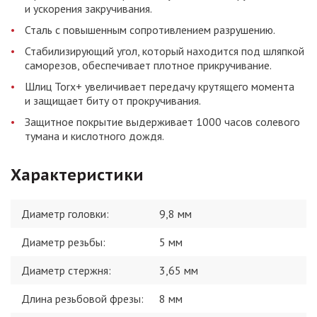
и ускорения закручивания.
Сталь с повышенным сопротивлением разрушению.
Стабилизирующий угол, который находится под шляпкой
саморезов, обеспечивает плотное прикручивание.
Шлиц Torx+ увеличивает передачу крутящего момента
и защищает биту от прокручивания.
Защитное покрытие выдерживает 1000 часов солевого
тумана и кислотного дождя.
Характеристики
Диаметр головки
:
9,8 мм
Диаметр резьбы
:
5 мм
Диаметр стержня
:
3,65 мм
Длина резьбовой фрезы
:
8 мм