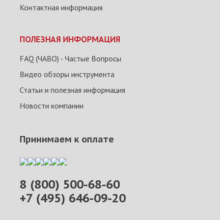
Контактная информация
ПОЛЕЗНАЯ ИНФОРМАЦИЯ
FAQ (ЧАВО) - Частые Вопросы
Видео обзоры инструмента
Статьи и полезная информация
Новости компании
Принимаем к оплате
8 (800) 500-68-60
+7 (495) 646-09-20