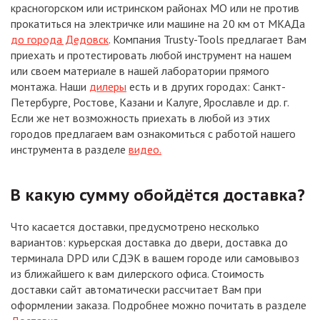
красногорском или истринском районах МО или не против
прокатиться на электричке или машине на 20 км от МКАДа
до города Дедовск
. Компания Trusty-Tools предлагает Вам
приехать и протестировать любой инструмент на нашем
или своем материале в нашей лаборатории прямого
монтажа. Наши
дилеры
есть и в других городах: Санкт-
Петербурге, Ростове, Казани и Калуге, Ярославле и др. г.
Если же нет возможность приехать в любой из этих
городов предлагаем вам ознакомиться с работой нашего
инструмента в разделе
видео.
В какую сумму обойдётся доставка?
Что касается доставки, предусмотрено несколько
вариантов: курьерская доставка до двери, доставка до
терминала DPD или СДЭК в вашем городе или самовывоз
из ближайшего к вам дилерского офиса. Стоимость
доставки сайт автоматически рассчитает Вам при
оформлении заказа. Подробнее можно почитать в разделе