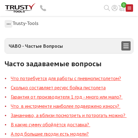
0
Trusty-Tools
ЧАВО - Частые Вопросы
Часто задаваемые вопросы
Что потребуется для работы с пневмопистолетом?
Сколько составляет ресурс бойка пистолета
Гарантия от производителя 1 год - много или мало?
Что в инструменте наиболее подвержено износу?
Заманчиво, а вблизи посмотреть и потрогать можно?
В какую сумму обойдётся доставка?
А под большие гвозди есть модели?