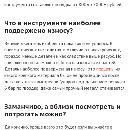
инструмента составляет порядка от 800до 7000+ рублей.
Что в инструменте наиболее
подвержено износу?
Вечный двигатель изобрести пока так и не удалось. В
пневматических пистолетах, в отличие от электрических,
гораздо меньше деталей и как следствие выше ресурс. Но
совершенно невозможно избежать износа всех частей.
Деталь наиболее подверженная износу - это
поршень
, из
какого крепкого материала бы он не производился после
десятков тысяч выстрелов (ударов под давлением порядка
6 бар по гвоздю), даже самый прочный металл стачивается.
Заманчиво, а вблизи посмотреть и
потрогать можно?
Да конечно, проще всего это будет езли вы живёте в