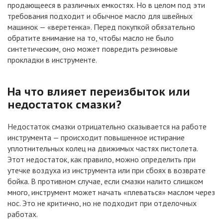
продающееся в различных емкостях. Но в целом под эти
требования подходит и обычное масло для швейных
машинок — «веретенка». Перед покупкой обязательно
обратите внимание на то, чтобы масло не было
синтетическим, оно может повредить резиновые
прокладки в инструменте.
На что влияет переизбыток или
недостаток смазки?
Недостаток смазки отрицательно сказывается на работе
инструмента — происходит повышенное истирание
уплотнительных колец на движимых частях пистолета.
Этот недостаток, как правило, можно определить при
утечке воздуха из инструмента или при сбоях в возврате
бойка. В противном случае, если смазки налито слишком
много, инструмент может начать «плеваться» маслом через
нос. Это не критично, но не подходит при отделочных
работах.