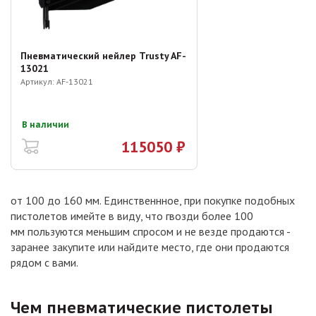
Пневматический нейлер Trusty AF-
13021
Артикул:
AF-13021
В наличии
115050 ₽
от 100 до 160 мм. Единственнное, при покупке подобных
пистолетов имейте в виду, что гвозди более 100
мм пользуются меньшим спросом и не везде продаются -
заранее закупите или найдите место, где они продаются
рядом с вами.
Чем пневматические пистолеты