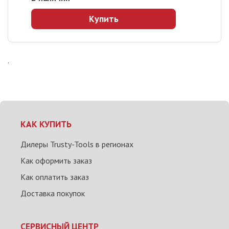
Купить
.
КАК КУПИТЬ
Дилеры Trusty-Tools в регионах
Как оформить заказ
Как оплатить заказ
Доставка покупок
СЕРВИСНЫЙ ЦЕНТР