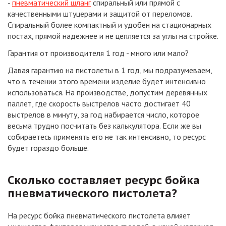
-
пневматический шланг
спиральный или прямой с
качественными штуцерами и защитой от переломов.
Спиральный более компактный и удобен на стационарных
постах, прямой надежнее и не цепляется за углы на стройке.
Гарантия от производителя 1 год - много или мало?
Давая гарантию на пистолеты в 1 год, мы подразумеваем,
что в течении этого времени изделие будет интенсивно
использоваться. На производстве, допустим деревянных
паллет, где скорость выстрелов часто достигает 40
выстрелов в минуту, за год набирается число, которое
весьма трудно посчитать без калькулятора. Если же вы
собираетесь применять его не так интенсивно, то ресурс
будет гораздо больше.
Сколько составляет ресурс бойка
пневматического пистолета?
На ресурс бойка пневматического пистолета влияет