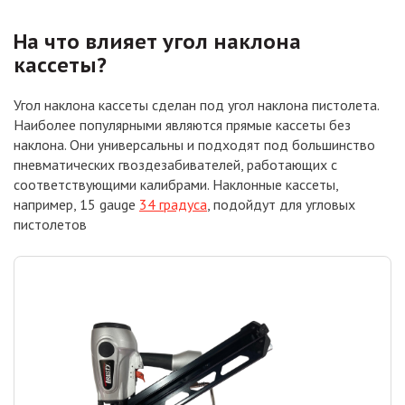
На что влияет угол наклона
кассеты?
Угол наклона кассеты сделан под угол наклона пистолета.
Наиболее популярными являются прямые кассеты без
наклона. Они универсальны и подходят под большинство
пневматических гвоздезабивателей, работающих с
соответствующими калибрами. Наклонные кассеты,
например, 15 gauge
34 градуса
, подойдут для угловых
пистолетов