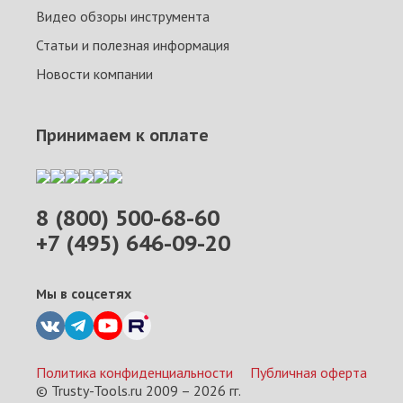
Видео обзоры инструмента
Статьи и полезная информация
Новости компании
Принимаем к оплате
8 (800) 500-68-60
+7 (495) 646-09-20
Мы в соцсетях
Политика конфиденциальности
Публичная оферта
© Trusty-Tools.ru 2009 –
2026
гг.