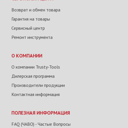
Возврат и обмен товара
Гарантия на товары
Сервисный центр
Ремонт инструмента
О КОМПАНИИ
О компании Trusty-Tools
Дилерская программа
Производители продукции
Контактная информация
ПОЛЕЗНАЯ ИНФОРМАЦИЯ
FAQ (ЧАВО) - Частые Вопросы