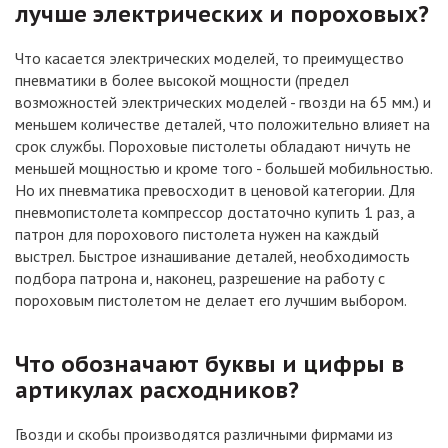
лучше электрических и пороховых?
Что касается электрических моделей, то преимущество
пневматики в более высокой мощности (предел
возможностей электрических моделей - гвозди на 65 мм.) и
меньшем количестве деталей, что положительно влияет на
срок службы. Пороховые пистолеты обладают ничуть не
меньшей мощностью и кроме того - большей мобильностью.
Но их пневматика превосходит в ценовой категории. Для
пневмопистолета компрессор достаточно купить 1 раз, а
патрон для порохового пистолета нужен на каждый
выстрел. Быстрое изнашивание деталей, необходимость
подбора патрона и, наконец, разрешение на работу с
пороховым пистолетом не делает его лучшим выбором.
Что обозначают буквы и цифры в
артикулах расходников?
Гвозди и скобы производятся различными фирмами из