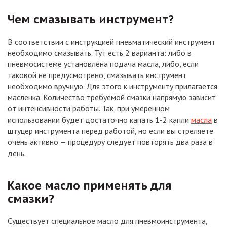
Чем смазывать инструмент?
В соответствии с инструкцией пневматический инструмент
необходимо смазывать. Тут есть 2 варианта: либо в
пневмосистеме установлена подача масла, либо, если
таковой не предусмотрено, смазывать инструмент
необходимо вручную. Для этого к инструменту прилагается
масленка. Количество требуемой смазки напрямую зависит
от интенсивности работы. Так, при умеренном
использовании будет достаточно капать 1-2 капли
масла
в
штуцер инструмента перед работой, но если вы стреляете
очень активно — процедуру следует повторять два раза в
день.
Какое масло применять для
смазки?
Существует специальное масло для пневмоинструмента,