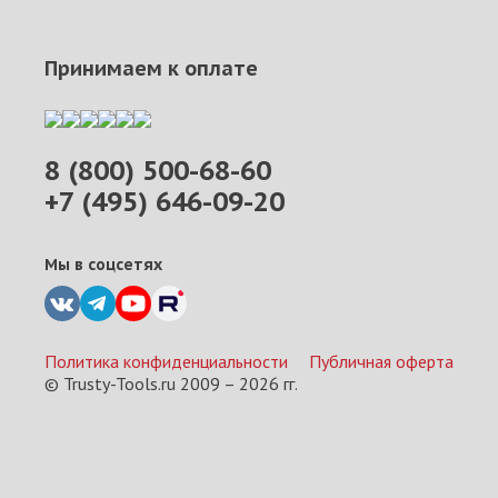
Принимаем к оплате
8 (800) 500-68-60
+7 (495) 646-09-20
Мы в соцсетях
Политика конфиденциальности
Публичная оферта
© Trusty-Tools.ru 2009 –
2026
гг.