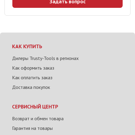
Задать вопрос
КАК КУПИТЬ
Дилеры Trusty-Tools в регионах
Как оформить заказ
Как оплатить заказ
Доставка покупок
СЕРВИСНЫЙ ЦЕНТР
Возврат и обмен товара
Гарантия на товары