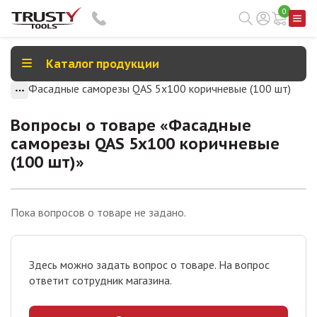
0
Каталог продукции
Фасадные саморезы QAS 5х100 коричневые (100 шт)
Вопросы о товаре «
Фасадные
саморезы QAS 5х100 коричневые
(100 шт)
»
Пока вопросов о товаре не задано.
Здесь можно задать вопрос о товаре. На вопрос
ответит сотрудник магазина.