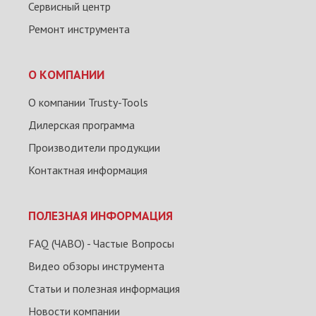
Сервисный центр
Ремонт инструмента
О КОМПАНИИ
О компании Trusty-Tools
Дилерская программа
Производители продукции
Контактная информация
ПОЛЕЗНАЯ ИНФОРМАЦИЯ
FAQ (ЧАВО) - Частые Вопросы
Видео обзоры инструмента
Статьи и полезная информация
Новости компании