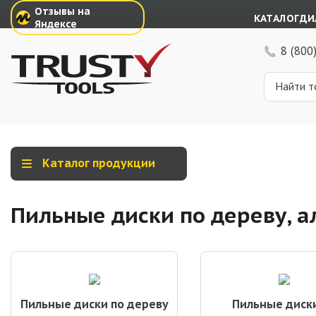
Отзывы на
КАТАЛОГ
ДИ
Яндексе
8 (800
Каталог продукции
Пильные диски по дереву, 
Пильные диски по дереву
Пильные диск