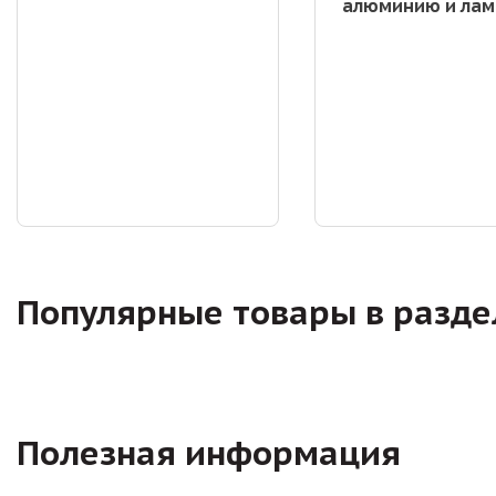
алюминию и лам
Популярные товары в разде
Полезная информация