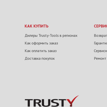
КАК КУПИТЬ
СЕРВИ
Дилеры Trusty-Tools в регионах
Возврат
Как оформить заказ
Гаранти
Как оплатить заказ
Сервисн
Доставка покупок
Ремонт