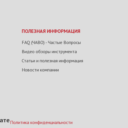
ПОЛЕЗНАЯ ИНФОРМАЦИЯ
FAQ (ЧАВО) - Частые Вопросы
Видео обзоры инструмента
Статьи и полезная информация
Новости компании
ате
Политика конфиденциальности