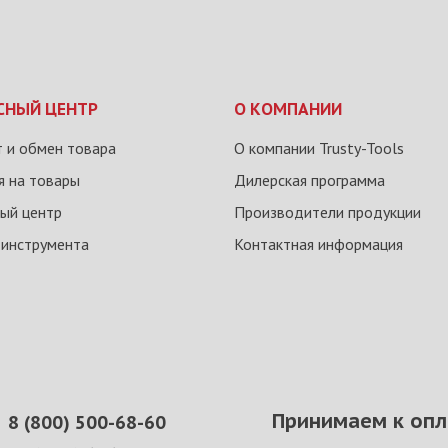
СНЫЙ ЦЕНТР
О КОМПАНИИ
 и обмен товара
О компании Trusty-Tools
я на товары
Дилерская программа
ый центр
Производители продукции
 инструмента
Контактная информация
Принимаем к опл
8 (800) 500-68-60