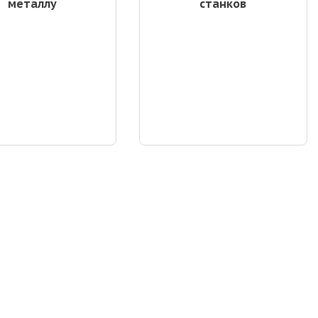
металлу
станков