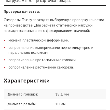
нагрузкам в конце карточки товара.
Проверка качества:
Саморезы Trusty проходят выборочную проверку качества
на производстве. Для расчета статической нагрузки
проводятся испытания с фиксированием значений:
момент пластической деформации,
сопротивление выдергиванию перпендикулярно и
параллельно волокнам,
сопротивление протаскиванию головки,
сопротивление растяжению самореза.
Характеристики
Диаметр головки
:
18,1 мм
Диаметр резьбы
:
10 мм