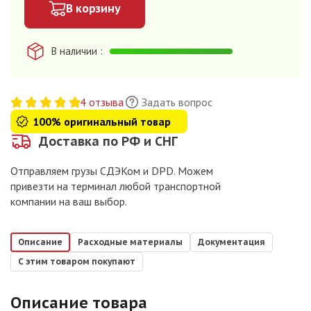
В корзину
В наличии
4 отзыва
Задать вопрос
100% оригинальный товар
Доставка по РФ и СНГ
Отправляем грузы СДЭКом и DPD. Можем
привезти на терминал любой транспортной
компании на ваш выбор.
Описание
Расходные материалы
Документация
С этим товаром покупают
Описание товара