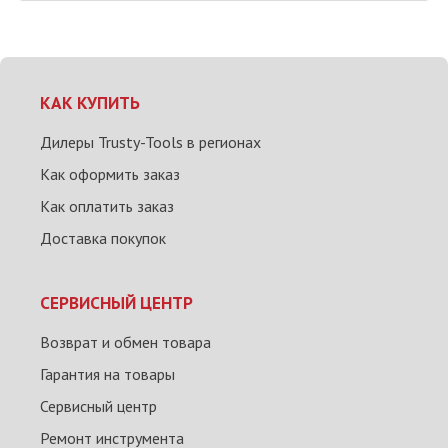
КАК КУПИТЬ
Дилеры Trusty-Tools в регионах
Как оформить заказ
Как оплатить заказ
Доставка покупок
СЕРВИСНЫЙ ЦЕНТР
Возврат и обмен товара
Гарантия на товары
Сервисный центр
Ремонт инструмента