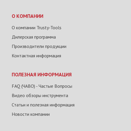
О КОМПАНИИ
О компании Trusty-Tools
Дилерская программа
Производители продукции
Контактная информация
ПОЛЕЗНАЯ ИНФОРМАЦИЯ
FAQ (ЧАВО) - Частые Вопросы
Видео обзоры инструмента
Статьи и полезная информация
Новости компании