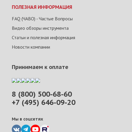
ПОЛЕЗНАЯ ИНФОРМАЦИЯ
FAQ (ЧАВО) - Частые Вопросы
Видео обзоры инструмента
Статьи и полезная информация
Новости компании
Принимаем к оплате
8 (800) 500-68-60
+7 (495) 646-09-20
Мы в соцсетях