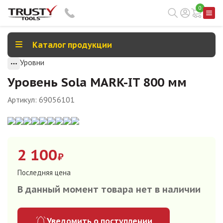
0
Каталог продукции
Уровни
Уровень Sola MARK-IT 800 мм
Артикул:
69056101
2 100
₽
Последняя цена
В данный момент товара нет в наличии
Уведомить о поступлении