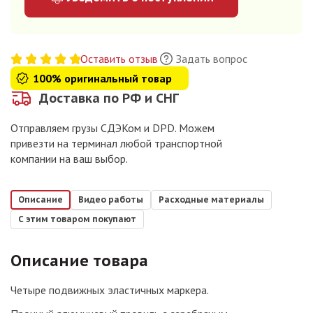
Оставить отзыв
Задать вопрос
100% оригинальный товар
Доставка по РФ и СНГ
Отправляем грузы СДЭКом и DPD. Можем
привезти на терминал любой транспортной
компании на ваш выбор.
Описание
Видео работы
Расходные материалы
С этим товаром покупают
Описание товара
Четыре подвижных эластичных маркера.