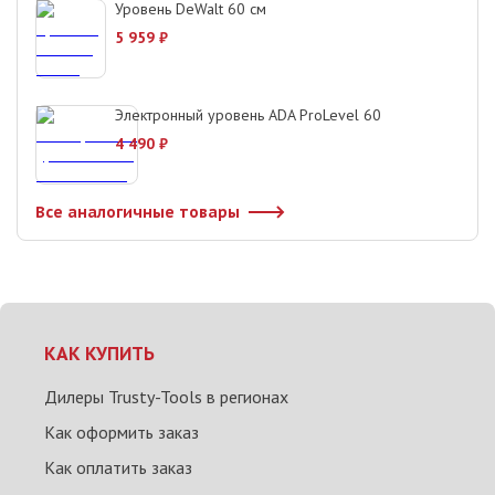
Уровень DeWalt 60 см
5 959
₽
Электронный уровень ADA ProLevel 60
4 490
₽
Все аналогичные товары
КАК КУПИТЬ
Дилеры Trusty-Tools в регионах
Как оформить заказ
Как оплатить заказ