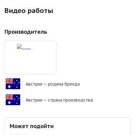
Видео работы
Производитель
Австрия
— родина бренда
Австрия
— страна производства
Может подойти