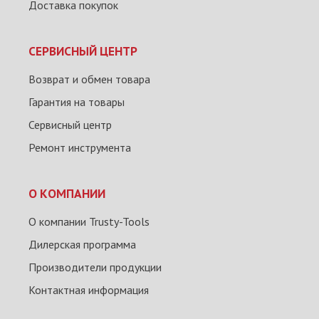
Доставка покупок
СЕРВИСНЫЙ ЦЕНТР
Возврат и обмен товара
Гарантия на товары
Сервисный центр
Ремонт инструмента
О КОМПАНИИ
О компании Trusty-Tools
Дилерская программа
Производители продукции
Контактная информация