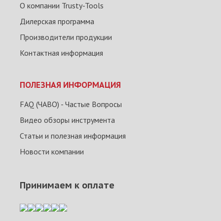
О компании Trusty-Tools
Дилерская программа
Производители продукции
Контактная информация
ПОЛЕЗНАЯ ИНФОРМАЦИЯ
FAQ (ЧАВО) - Частые Вопросы
Видео обзоры инструмента
Статьи и полезная информация
Новости компании
Принимаем к оплате