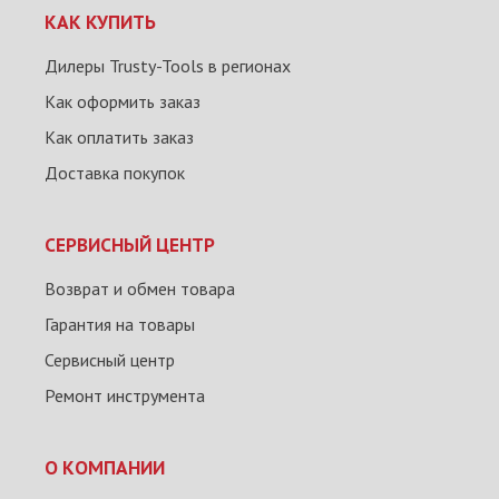
КАК КУПИТЬ
Дилеры Trusty-Tools в регионах
Как оформить заказ
Как оплатить заказ
Доставка покупок
СЕРВИСНЫЙ ЦЕНТР
Возврат и обмен товара
Гарантия на товары
Сервисный центр
Ремонт инструмента
О КОМПАНИИ