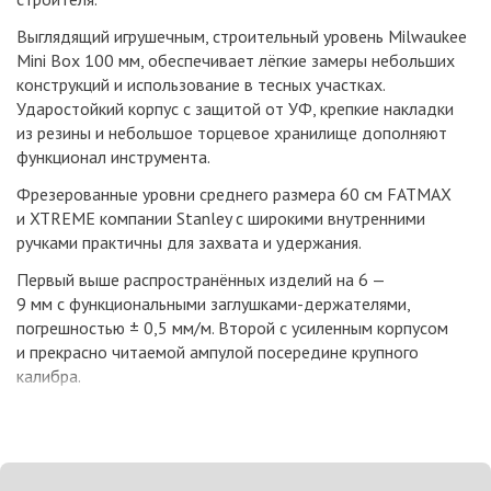
Выглядящий игрушечным, строительный уровень Milwaukee
Mini Box 100 мм, обеспечивает лёгкие замеры небольших
конструкций и использование в тесных участках.
Ударостойкий корпус с защитой от УФ, крепкие накладки
из резины и небольшое торцевое хранилище дополняют
функционал инструмента.
Фрезерованные уровни среднего размера 60 см FATMAX
и XTREME компании Stanley с широкими внутренними
ручками практичны для захвата и удержания.
Первый выше распространённых изделий на 6 —
9 мм с функциональными заглушками-держателями,
погрешностью ± 0,5 мм/м. Второй с усиленным корпусом
и прекрасно читаемой ампулой посередине крупного
калибра.