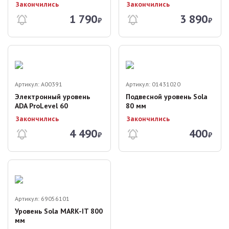
Закончились
Закончились
1 790
3 890
₽
₽
Артикул:
A00391
Артикул:
01431020
Электронный уровень
Подвесной уровень Sola
ADA ProLevel 60
80 мм
Закончились
Закончились
4 490
400
₽
₽
Артикул:
69056101
Уровень Sola MARK-IT 800
мм