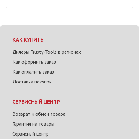
КАК КУПИТЬ
Дилеры Trusty-Tools в регионах
Как оформить заказ
Как оплатить заказ
Доставка покупок
СЕРВИСНЫЙ ЦЕНТР
Возврат и обмен товара
Гарантия на товары
Сервисный центр