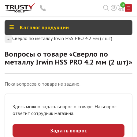
0
Каталог продукции
Сверло по металлу Irwin HSS PRO 4.2 мм (2 шт)
Вопросы о товаре «
Сверло по
металлу Irwin HSS PRO 4.2 мм (2 шт)
»
Пока вопросов о товаре не задано.
Здесь можно задать вопрос о товаре. На вопрос
ответит сотрудник магазина.
Задать вопрос