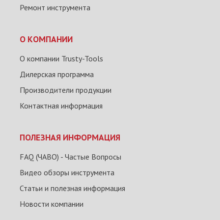
Ремонт инструмента
О КОМПАНИИ
О компании Trusty-Tools
Дилерская программа
Производители продукции
Контактная информация
ПОЛЕЗНАЯ ИНФОРМАЦИЯ
FAQ (ЧАВО) - Частые Вопросы
Видео обзоры инструмента
Статьи и полезная информация
Новости компании