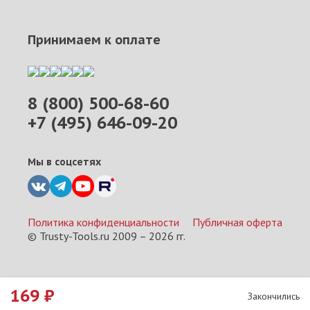
Принимаем к оплате
8 (800) 500-68-60
+7 (495) 646-09-20
Мы в соцсетях
Политика конфиденциальности
Публичная оферта
© Trusty-Tools.ru 2009 –
2026
гг.
169
₽
Закончились