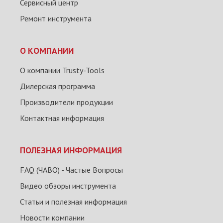
Сервисный центр
Ремонт инструмента
О КОМПАНИИ
О компании Trusty-Tools
Дилерская программа
Производители продукции
Контактная информация
ПОЛЕЗНАЯ ИНФОРМАЦИЯ
FAQ (ЧАВО) - Частые Вопросы
Видео обзоры инструмента
Статьи и полезная информация
Новости компании