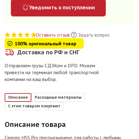
Уведомить о поступлении
Оставить отзыв
Задать вопрос
100% оригинальный товар
Доставка по РФ и СНГ
Отправляем грузы СДЭКом и DPD. Можем
привезти на терминал любой транспортной
компании на ваш выбор.
Описание
Расходные материалы
С этим товаром покупают
Описание товара
Сверло HSS Pro предназначено для работы с любыми