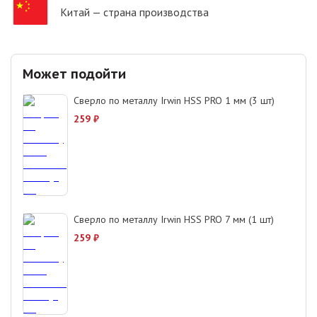
Китай
— страна производства
Может подойти
Сверло по металлу Irwin HSS PRO 1 мм (3 шт)
259
₽
Сверло по металлу Irwin HSS PRO 7 мм (1 шт)
259
₽