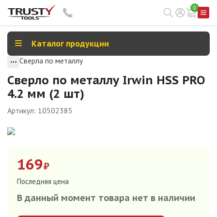
0
Каталог продукции
Сверла по металлу
Сверло по металлу Irwin HSS PRO
4.2 мм (2 шт)
Артикул:
10502385
169
₽
Последняя цена
В данный момент товара нет в наличии