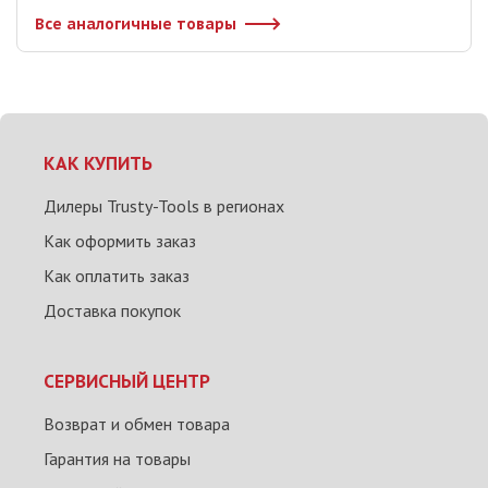
Все аналогичные товары
КАК КУПИТЬ
Дилеры Trusty-Tools в регионах
Как оформить заказ
Как оплатить заказ
Доставка покупок
СЕРВИСНЫЙ ЦЕНТР
Возврат и обмен товара
Гарантия на товары