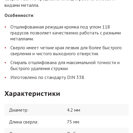
видами металла.
Особенности
:
Отшлифованная режущая кромка под углом 118
градусов позволяет качественно работать с разными
металлами.
Сверло имеет четкие края лезвия для более быстрого
сверления и чистого выходного отверстия.
Спираль отшлифована для максимальной точности и
быстрого удаления стружки.
Изготовлено по стандарту DIN 338.
Характеристики
Диаметр
:
4.2 мм
Длина сверла
:
75 мм