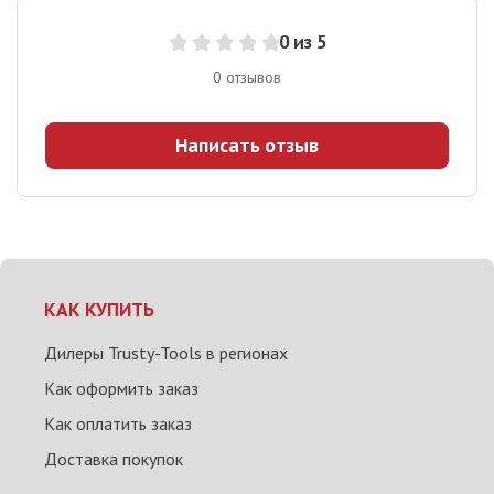
0
из 5
0
отзывов
Написать отзыв
КАК КУПИТЬ
Дилеры Trusty-Tools в регионах
Как оформить заказ
Как оплатить заказ
Доставка покупок