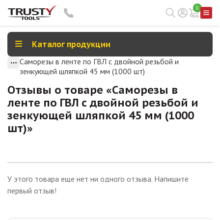
0
Каталог продукции
Саморезы в ленте по ГВЛ с двойной резьбой и
зенкующей шляпкой 45 мм (1000 шт)
Отзывы о товаре «
Саморезы в
ленте по ГВЛ с двойной резьбой и
зенкующей шляпкой 45 мм (1000
шт)
»
У этого товара еще нет ни одного отзыва. Напишите
первый отзыв!