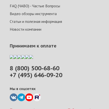
FAQ (ЧАВО) - Частые Вопросы
Видео обзоры инструмента
Статьи и полезная информация
Новости компании
Принимаем к оплате
8 (800) 500-68-60
+7 (495) 646-09-20
Мы в соцсетях