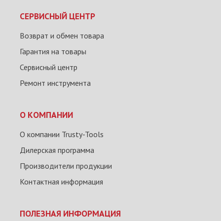
СЕРВИСНЫЙ ЦЕНТР
Возврат и обмен товара
Гарантия на товары
Сервисный центр
Ремонт инструмента
О КОМПАНИИ
О компании Trusty-Tools
Дилерская программа
Производители продукции
Контактная информация
ПОЛЕЗНАЯ ИНФОРМАЦИЯ