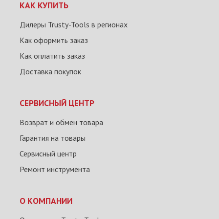
КАК КУПИТЬ
Дилеры Trusty-Tools в регионах
Как оформить заказ
Как оплатить заказ
Доставка покупок
СЕРВИСНЫЙ ЦЕНТР
Возврат и обмен товара
Гарантия на товары
Сервисный центр
Ремонт инструмента
О КОМПАНИИ