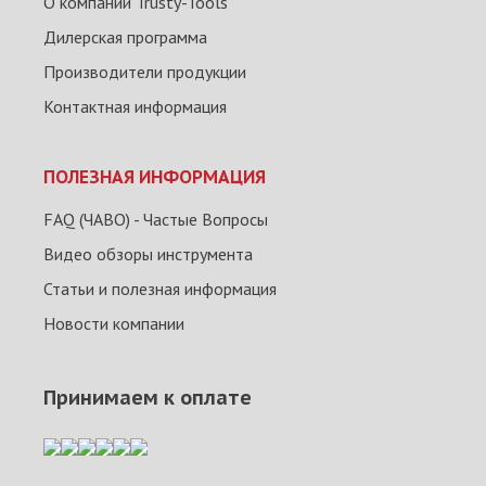
О компании Trusty-Tools
Дилерская программа
Производители продукции
Контактная информация
ПОЛЕЗНАЯ ИНФОРМАЦИЯ
FAQ (ЧАВО) - Частые Вопросы
Видео обзоры инструмента
Статьи и полезная информация
Новости компании
Принимаем к оплате