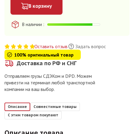
В корзину
В наличии
Оставить отзыв
Задать вопрос
100% оригинальный товар
Доставка по РФ и СНГ
Отправляем грузы СДЭКом и DPD. Можем
привезти на терминал любой транспортной
компании на ваш выбор.
Описание
Совместимые товары
С этим товаром покупают
Описание товара