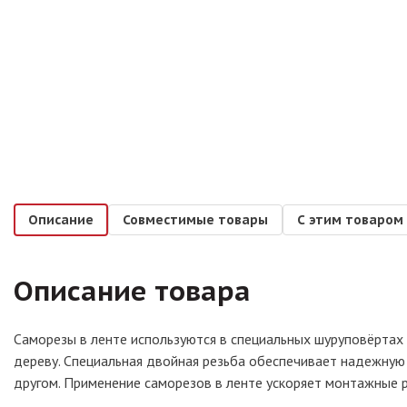
Описание
Совместимые товары
С этим товаром
Описание товара
Саморезы в ленте используются в специальных шуруповёртах 
дереву. Специальная двойная резьба обеспечивает надежную 
другом. Применение саморезов в ленте ускоряет монтажные 