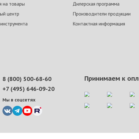
я на товары
Дилерская программа
ый центр
Производители продукции
 инструмента
Контактная информация
Принимаем к опл
8 (800) 500-68-60
+7 (495) 646-09-20
Мы в соцсетях