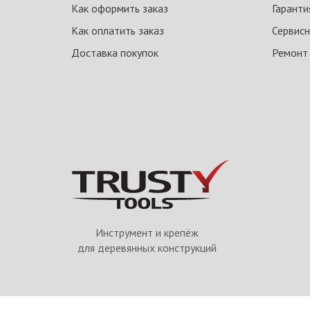
Как оформить заказ
Гаранти
Как оплатить заказ
Сервисн
Доставка покупок
Ремонт
Инструмент и крепёж
для деревянных конструкций