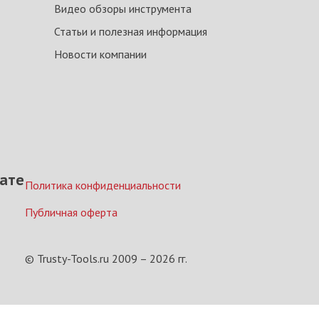
Видео обзоры инструмента
Статьи и полезная информация
Новости компании
ате
Политика конфиденциальности
Публичная оферта
© Trusty-Tools.ru 2009 –
2026
гг.