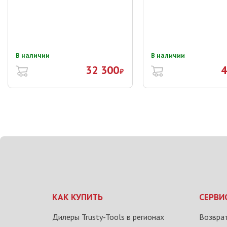
В наличии
В наличии
32 300
4
₽
КАК КУПИТЬ
СЕРВИ
Дилеры Trusty-Tools в регионах
Возврат