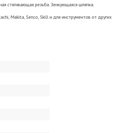
ая стягивающая резьба. Зенкующаяся шляпка.
achi, Makita, Senco, Skill и для инструментов от других