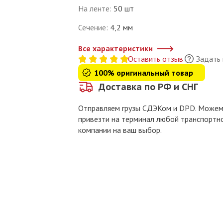
На ленте
:
50 шт
Сечение
:
4,2 мм
Все характеристики
Оставить отзыв
Задать
100% оригинальный товар
Доставка по РФ и СНГ
Отправляем грузы СДЭКом и DPD. Може
привезти на терминал любой транспортн
компании на ваш выбор.