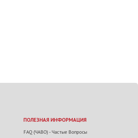
ПОЛЕЗНАЯ ИНФОРМАЦИЯ
FAQ (ЧАВО) - Частые Вопросы