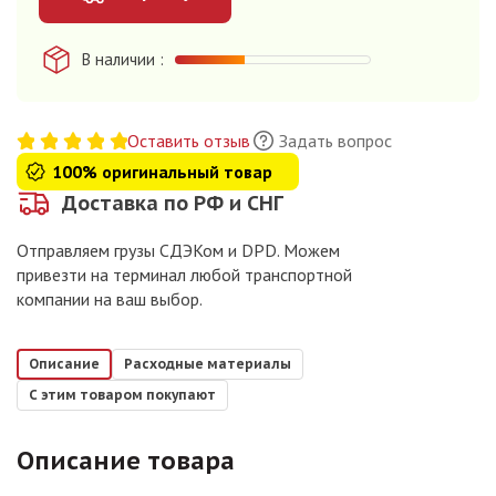
В наличии
Оставить отзыв
Задать вопрос
100% оригинальный товар
Доставка по РФ и СНГ
Отправляем грузы СДЭКом и DPD. Можем
привезти на терминал любой транспортной
компании на ваш выбор.
Описание
Расходные материалы
С этим товаром покупают
Описание товара