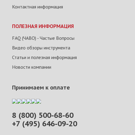
Контактная информация
ПОЛЕЗНАЯ ИНФОРМАЦИЯ
FAQ (ЧАВО) - Частые Вопросы
Видео обзоры инструмента
Статьи и полезная информация
Новости компании
Принимаем к оплате
8 (800) 500-68-60
+7 (495) 646-09-20