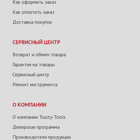
Как оформить заказ
Как оплатить заказ
Доставка покупок
СЕРВИСНЫЙ ЦЕНТР
Возврат и обмен товара
Гарантия на товары
Сервисный центр
Ремонт инструмента
О КОМПАНИИ
О компании Trusty-Tools
Дилерская программа
Производители продукции