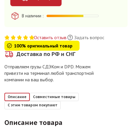
В наличии
Оставить отзыв
Задать вопрос
100% оригинальный товар
Доставка по РФ и СНГ
Отправляем грузы СДЭКом и DPD. Можем
привезти на терминал любой транспортной
компании на ваш выбор.
Описание
Совместимые товары
С этим товаром покупают
Описание товара