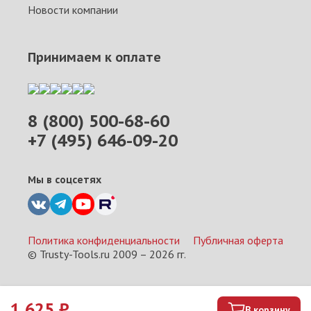
Новости компании
Принимаем к оплате
8 (800) 500-68-60
+7 (495) 646-09-20
Мы в соцсетях
Политика конфиденциальности
Публичная оферта
© Trusty-Tools.ru 2009 –
2026
гг.
1 625
₽
В корзину