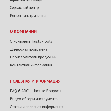
Сервисный центр
Ремонт инструмента
О КОМПАНИИ
О компании Trusty-Tools
Дилерская программа
Производители продукции
Контактная информация
ПОЛЕЗНАЯ ИНФОРМАЦИЯ
FAQ (ЧАВО) - Частые Вопросы
Видео обзоры инструмента
Статьи и полезная информация