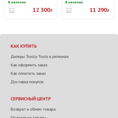
В наличии
В наличии
12 300
11 290
₽
₽
КАК КУПИТЬ
Дилеры Trusty-Tools в регионах
Как оформить заказ
Как оплатить заказ
Доставка покупок
СЕРВИСНЫЙ ЦЕНТР
Возврат и обмен товара
Гарантия на товары