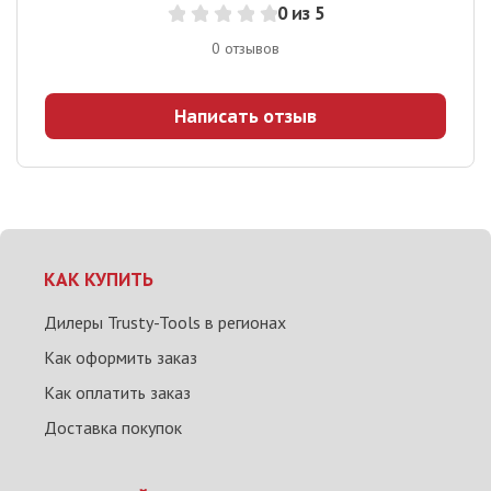
0
из 5
0
отзывов
Написать отзыв
КАК КУПИТЬ
Дилеры Trusty-Tools в регионах
Как оформить заказ
Как оплатить заказ
Доставка покупок