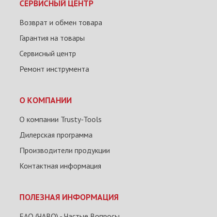
СЕРВИСНЫЙ ЦЕНТР
Возврат и обмен товара
Гарантия на товары
Сервисный центр
Ремонт инструмента
О КОМПАНИИ
О компании Trusty-Tools
Дилерская программа
Производители продукции
Контактная информация
ПОЛЕЗНАЯ ИНФОРМАЦИЯ
FAQ (ЧАВО) - Частые Вопросы