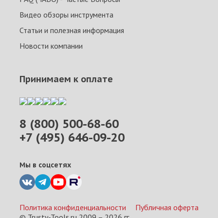
Видео обзоры инструмента
Статьи и полезная информация
Новости компании
Принимаем к оплате
8 (800) 500-68-60
+7 (495) 646-09-20
Мы в соцсетях
Политика конфиденциальности
Публичная оферта
© Trusty-Tools.ru 2009 –
2026
гг.