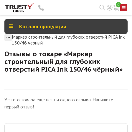
0
Каталог продукции
Маркер строительный для глубоких отверстий PICA Ink
150/46 чёрный
Отзывы о товаре «
Маркер
строительный для глубоких
отверстий PICA Ink 150/46 чёрный
»
У этого товара еще нет ни одного отзыва. Напишите
первый отзыв!