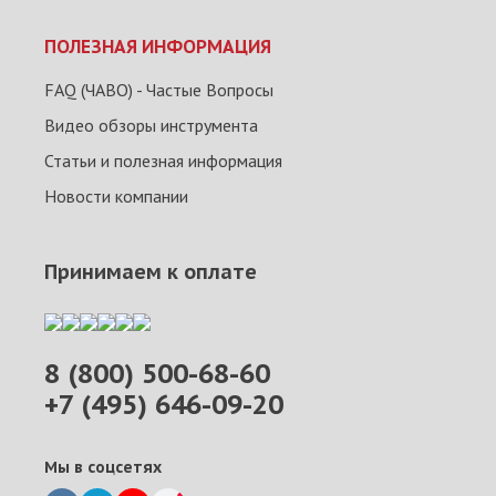
ПОЛЕЗНАЯ ИНФОРМАЦИЯ
FAQ (ЧАВО) - Частые Вопросы
Видео обзоры инструмента
Статьи и полезная информация
Новости компании
Принимаем к оплате
8 (800) 500-68-60
+7 (495) 646-09-20
Мы в соцсетях