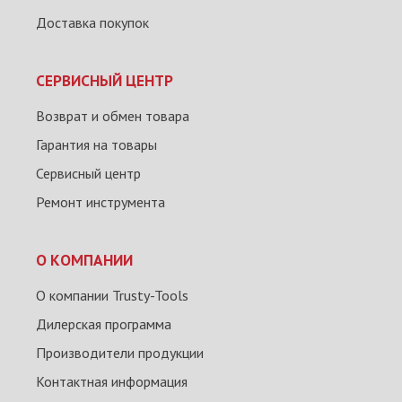
Доставка покупок
СЕРВИСНЫЙ ЦЕНТР
Возврат и обмен товара
Гарантия на товары
Сервисный центр
Ремонт инструмента
О КОМПАНИИ
О компании Trusty-Tools
Дилерская программа
Производители продукции
Контактная информация