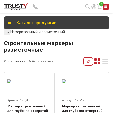
0
Каталог продукции
Измерительный и разметочный
Строительные маркеры
разметочные
Сортировать по:
Выберите вариант
Артикул:
170/46
Артикул:
170/52
Маркер строительный
Маркер строительный
для глубоких отверстий
для глубоких отверстий