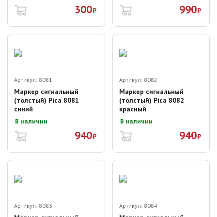
300
990
₽
₽
Артикул:
8081
Артикул:
8082
Маркер сигнальный
Маркер сигнальный
(толстый) Pica 8081
(толстый) Pica 8082
синий
красный
В наличии
В наличии
940
940
₽
₽
Артикул:
8083
Артикул:
8084