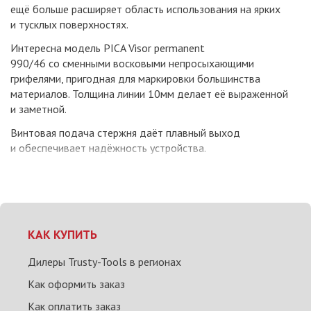
ещё больше расширяет область использования на ярких
и тусклых поверхностях.
Интересна модель PICA Visor permanent
990/46 со сменными восковыми непросыхающими
грифелями, пригодная для маркировки большинства
материалов. Толщина линии 10мм делает её выраженной
и заметной.
Винтовая подача стержня даёт плавный выход
и обеспечивает надёжность устройства.
КАК КУПИТЬ
Дилеры Trusty-Tools в регионах
Как оформить заказ
Как оплатить заказ