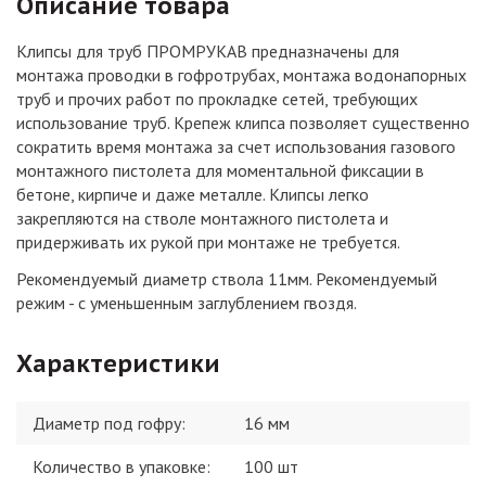
Описание товара
Клипсы для труб ПРОМРУКАВ предназначены для
монтажа проводки в гофротрубах, монтажа водонапорных
труб и прочих работ по прокладке сетей, требующих
использование труб. Крепеж клипса позволяет существенно
сократить время монтажа за счет использования газового
монтажного пистолета для моментальной фиксации в
бетоне, кирпиче и даже металле. Клипсы легко
закрепляются на стволе монтажного пистолета и
придерживать их рукой при монтаже не требуется.
Рекомендуемый диаметр ствола 11мм. Рекомендуемый
режим - с уменьшенным заглублением гвоздя.
Характеристики
Диаметр под гофру
:
16 мм
Количество в упаковке
:
100 шт