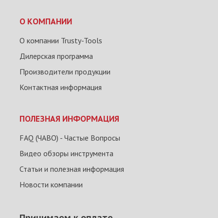
О КОМПАНИИ
О компании Trusty-Tools
Дилерская программа
Производители продукции
Контактная информация
ПОЛЕЗНАЯ ИНФОРМАЦИЯ
FAQ (ЧАВО) - Частые Вопросы
Видео обзоры инструмента
Статьи и полезная информация
Новости компании
Принимаем к оплате