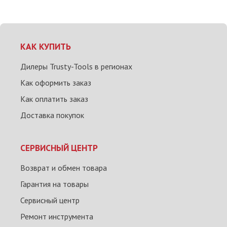
КАК КУПИТЬ
Дилеры Trusty-Tools в регионах
Как оформить заказ
Как оплатить заказ
Доставка покупок
СЕРВИСНЫЙ ЦЕНТР
Возврат и обмен товара
Гарантия на товары
Сервисный центр
Ремонт инструмента