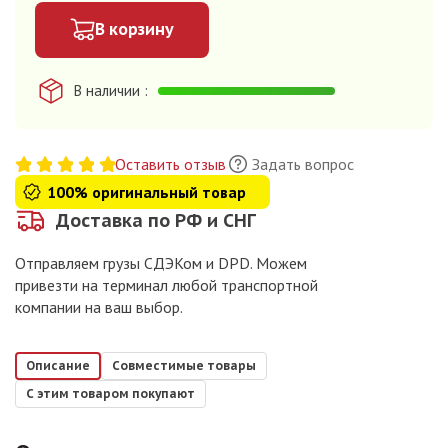
В корзину
В наличии
Оставить отзыв
Задать вопрос
100% оригинальный товар
Доставка по РФ и СНГ
Отправляем грузы СДЭКом и DPD. Можем
привезти на терминал любой транспортной
компании на ваш выбор.
Описание
Совместимые товары
С этим товаром покупают