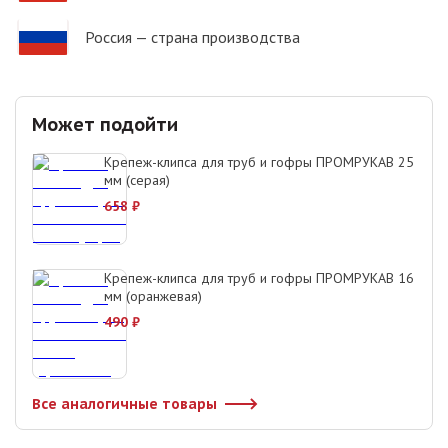
Россия
— страна производства
Может подойти
Крепеж-клипса для труб и гофры ПРОМРУКАВ 25
мм (серая)
658
₽
Крепеж-клипса для труб и гофры ПРОМРУКАВ 16
мм (оранжевая)
490
₽
Все аналогичные товары