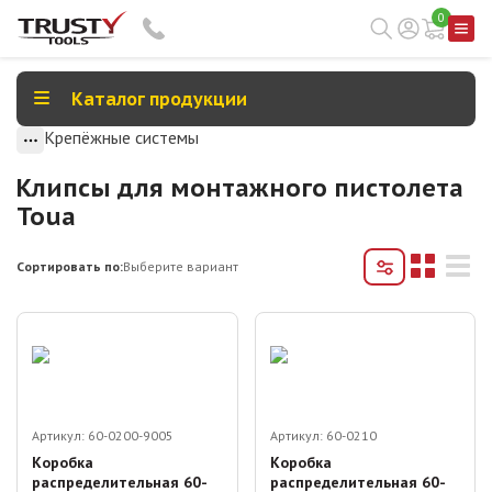
0
Каталог продукции
Крепёжные системы
Клипсы для монтажного пистолета
Toua
Сортировать по:
Выберите вариант
Артикул:
60-0200-9005
Артикул:
60-0210
Коробка
Коробка
распределительная 60-
распределительная 60-