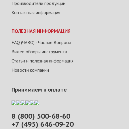
Производители продукции
Контактная информация
ПОЛЕЗНАЯ ИНФОРМАЦИЯ
FAQ (ЧАВО) - Частые Вопросы
Видео обзоры инструмента
Статьи и полезная информация
Новости компании
Принимаем к оплате
8 (800) 500-68-60
+7 (495) 646-09-20