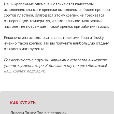
Наши крепежные элементы отличаются качеством
исполнения: клипсы и крепежи выполнены из более прочных
сортов пластика, благодаря этому крепеж не трескается
от перепадов температур, и самое главное: монтажный
пистолет не повреждает такой крепеж при забитии гвоздя.
Рекомендуем использовать с пистолетами Toua и Trusty
именно такой крепеж. Так вы получите наибольшую отдачу
от своего инструмента.
Совместимость с другими марками пистолетов вы можете
уточнить у менеджера. К большинству гвоздезабивателей
наш крепеж подходит.
КАК КУПИТЬ
Дилеры Trusty-Tools в регионах