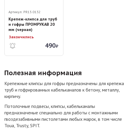
Артикул:
PR13.0132
Крепеж-клипса для труб
и гофры ПРОМРУКАВ 20
мм (черная)
Закончились
490
₽
Полезная информация
Крепежные клипсы для гофры предназначены для крепежа
труб и гофрированных кабельканалов к бетону, металлу,
кирпичу.
Потолочные подвесы, клипсы, кабельканалы
предназначеные специально для работы с монтажными
гвоздезабивными пистолетами любых марок, в том числе
Toua, Trusty, SPIT.