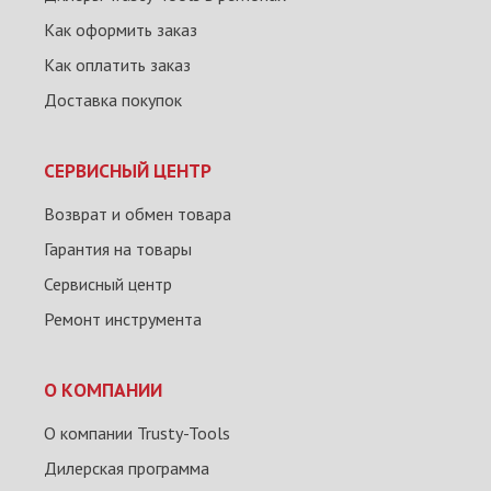
Как оформить заказ
Как оплатить заказ
Доставка покупок
СЕРВИСНЫЙ ЦЕНТР
Возврат и обмен товара
Гарантия на товары
Сервисный центр
Ремонт инструмента
О КОМПАНИИ
О компании Trusty-Tools
Дилерская программа