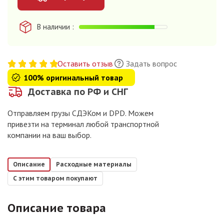
В наличии
Оставить отзыв
Задать вопрос
100% оригинальный товар
Доставка по РФ и СНГ
Отправляем грузы СДЭКом и DPD. Можем
привезти на терминал любой транспортной
компании на ваш выбор.
Описание
Расходные материалы
С этим товаром покупают
Описание товара