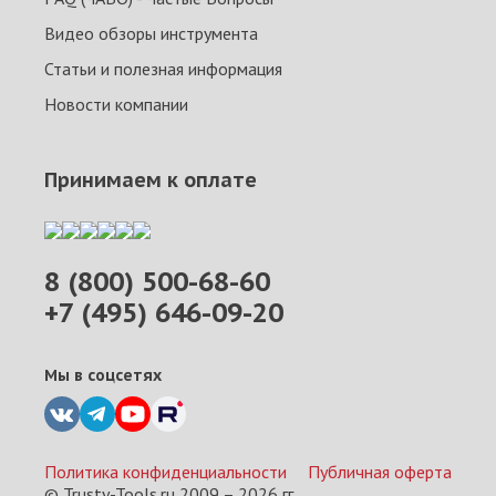
Видео обзоры инструмента
Статьи и полезная информация
Новости компании
Принимаем к оплате
8 (800) 500-68-60
+7 (495) 646-09-20
Мы в соцсетях
Политика конфиденциальности
Публичная оферта
© Trusty-Tools.ru 2009 –
2026
гг.