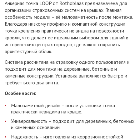
Анкерная точка LOOP от Rothoblaas предназначена для
организации страховочных систем на крышах. Главная
особенность модели – её малозаметность после монтажа.
Благодаря низкому профилю и компактной конструкции
точка крепления практически не видна на поверхности
кровли, что делает её идеальным выбором для зданий в
исторических центрах городов, где важно сохранить
архитектурный облик.
Система рассчитана на страховку одного пользователя и
подходит для монтажа на деревянные, бетонные и
каменные конструкции. Установка выполняется быстро и
требует всего два винта.
Особенности:
Малозаметный дизайн – после установки точка
практически невидима на крыше.
Универсальность – подходит для деревянных, бетонных
и каменных оснований.
Надёжность – изготовлена из коррозионностойкой