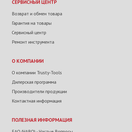
СЕРВИСНЫЙ ЦЕНТР
Возврат и обмен товара
Гарантия на товары
Сервисный центр
Ремонт инструмента
О КОМПАНИИ
О компании Trusty-Tools
Дилерская программа
Производители продукции
Контактная информация
ПОЛЕЗНАЯ ИНФОРМАЦИЯ
FAQ (ЧАВО) - Частые Вопросы