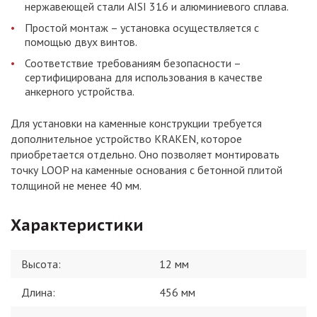
нержавеющей стали AISI 316 и алюминиевого сплава.
Простой монтаж – установка осуществляется с
помощью двух винтов.
Соответствие требованиям безопасности –
сертифицирована для использования в качестве
анкерного устройства.
Для установки на каменные конструкции требуется
дополнительное устройство KRAKEN, которое
приобретается отдельно. Оно позволяет монтировать
точку LOOP на каменные основания с бетонной плитой
толщиной не менее 40 мм.
Характеристики
Высота
:
12 мм
Длина
:
456 мм