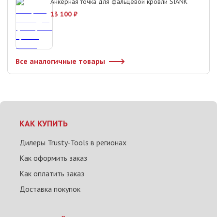
Анкерная точка для фальцевой кровли SIANK
13 100
₽
Все аналогичные товары
КАК КУПИТЬ
Дилеры Trusty-Tools в регионах
Как оформить заказ
Как оплатить заказ
Доставка покупок