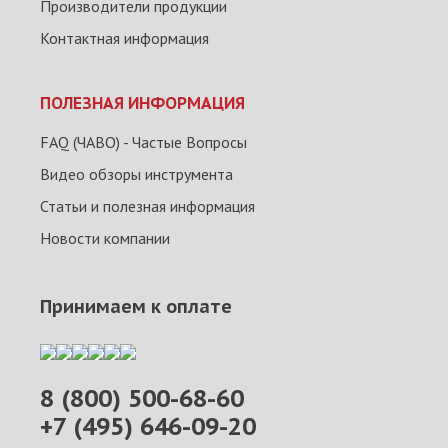
Производители продукции
Контактная информация
ПОЛЕЗНАЯ ИНФОРМАЦИЯ
FAQ (ЧАВО) - Частые Вопросы
Видео обзоры инструмента
Статьи и полезная информация
Новости компании
Принимаем к оплате
8 (800) 500-68-60
+7 (495) 646-09-20