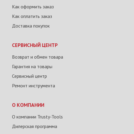
Как оформить заказ
Как оплатить заказ
Доставка покупок
СЕРВИСНЫЙ ЦЕНТР
Возврат и обмен товара
Гарантия на товары
Сервисный центр
Ремонт инструмента
О КОМПАНИИ
О компании Trusty-Tools
Дилерская программа