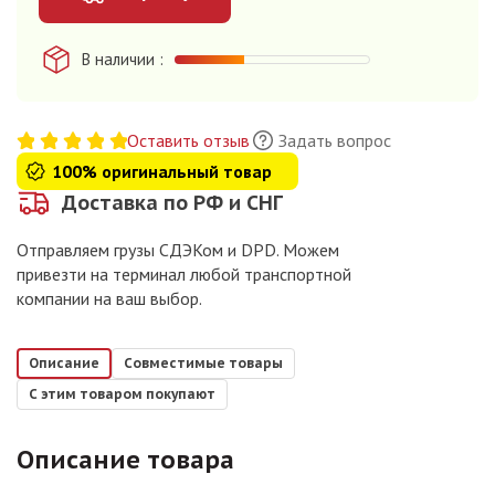
В наличии
Оставить отзыв
Задать вопрос
100% оригинальный товар
Доставка по РФ и СНГ
Отправляем грузы СДЭКом и DPD. Можем
привезти на терминал любой транспортной
компании на ваш выбор.
Описание
Совместимые товары
С этим товаром покупают
Описание товара