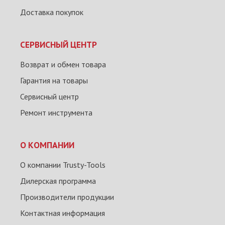
Доставка покупок
СЕРВИСНЫЙ ЦЕНТР
Возврат и обмен товара
Гарантия на товары
Сервисный центр
Ремонт инструмента
О КОМПАНИИ
О компании Trusty-Tools
Дилерская программа
Производители продукции
Контактная информация