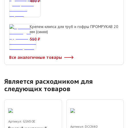
480
₽
Крепеж-клипса для труб и гофры ПРОМРУКАВ 20
мм (синяя)
510
₽
Все аналогичные товары
Является расходником для
следующих товаров
Артикул:
GSN50E
Артикул:
DCCN40