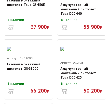
Газовый монтажный
пистолет Toua GSN50E
Аккумуляторный
монтажный пистолет
Toua DCCN40
В наличии
В наличии
37 900
55 900
₽
₽
Артикул:
GNG1000
Артикул:
DCCN25
Газовый монтажный
пистолет GNG1000
Аккумуляторный
монтажный пистолет
Toua DCCN25
В наличии
В наличии
66 200
50 200
₽
₽