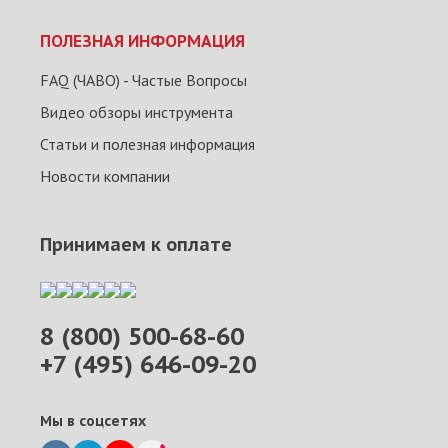
ПОЛЕЗНАЯ ИНФОРМАЦИЯ
FAQ (ЧАВО) - Частые Вопросы
Видео обзоры инструмента
Статьи и полезная информация
Новости компании
Принимаем к оплате
8 (800) 500-68-60
+7 (495) 646-09-20
Мы в соцсетях