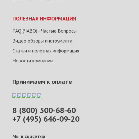
ПОЛЕЗНАЯ ИНФОРМАЦИЯ
FAQ (ЧАВО) - Частые Вопросы
Видео обзоры инструмента
Статьи и полезная информация
Новости компании
Принимаем к оплате
8 (800) 500-68-60
+7 (495) 646-09-20
Мы в соцсетях