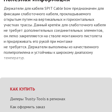
Держатели для кабеля SPIT Cable bow предназначен для
фиксации слаботочного кабеля, прокладываемого
открытым путем на вертикальных и горизонтальных
участках трассы. Данный крепёж для слаботочного кабеля
не требует дополнительных соединительных элементов,
он легко закрепляются на стволе монтажного пистолета
и придерживать его рукой при монтаже
не требуется. Держатели выполнены из качественного
полипропилена и устойчивы к широкому диапазону
температур.
КАК КУПИТЬ
Дилеры Trusty-Tools в регионах
Как оформить заказ