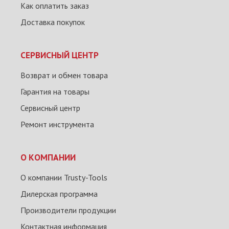
Как оплатить заказ
Доставка покупок
СЕРВИСНЫЙ ЦЕНТР
Возврат и обмен товара
Гарантия на товары
Сервисный центр
Ремонт инструмента
О КОМПАНИИ
О компании Trusty-Tools
Дилерская программа
Производители продукции
Контактная информация