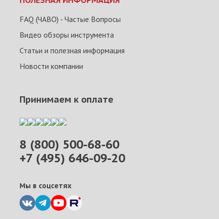
ПОЛЕЗНАЯ ИНФОРМАЦИЯ
FAQ (ЧАВО) - Частые Вопросы
Видео обзоры инструмента
Статьи и полезная информация
Новости компании
Принимаем к оплате
8 (800) 500-68-60
+7 (495) 646-09-20
Мы в соцсетях