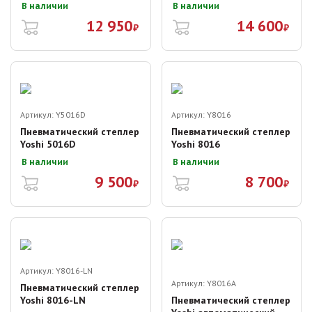
В наличии
В наличии
12 950
14 600
₽
₽
Артикул:
Y5016D
Артикул:
Y8016
Пневматический степлер
Пневматический степлер
Yoshi 5016D
Yoshi 8016
В наличии
В наличии
9 500
8 700
₽
₽
Артикул:
Y8016-LN
Артикул:
Y8016A
Пневматический степлер
Yoshi 8016-LN
Пневматический степлер