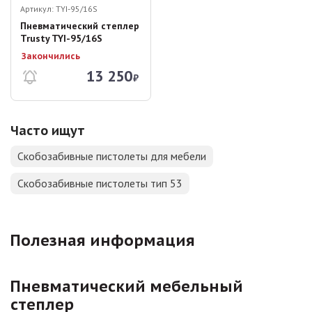
Артикул:
TYI-95/16S
Пневматический степлер
Trusty TYI-95/16S
Закончились
13 250
₽
Часто ищут
Скобозабивные пистолеты для мебели
Скобозабивные пистолеты тип 53
Полезная информация
Пневматический мебельный
степлер