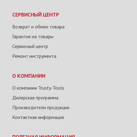
СЕРВИСНЫЙ ЦЕНТР
Возврат и обмен товара
Гарантия на товары
Сервисный центр
Ремонт инструмента
О КОМПАНИИ
О компании Trusty-Tools
Дилерская программа
Производители продукции
Контактная информация