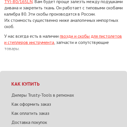
TYI-80/16SLN
. Вам будет проще залезть между подушками
дивана и закрепить ткань. Он работает с типовыми скобами
калибра 80. Эти скобы производятся в России.
Их стоимость существенно ниже аналогичных импортных
скоб.
У нас всегда есть в наличии
гвозди и скобы для пистолетов
и степлеров инструмента
, запчасти и сопутствующие
товары.
КАК КУПИТЬ
Дилеры Trusty-Tools в регионах
Как оформить заказ
Как оплатить заказ
Доставка покупок