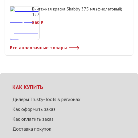
Винтажная краска Shabby 375 мл (фиолетовый)
127
860
₽
Все аналогичные товары
КАК КУПИТЬ
Дилеры Trusty-Tools в регионах
Как оформить заказ
Как оплатить заказ
Доставка покупок