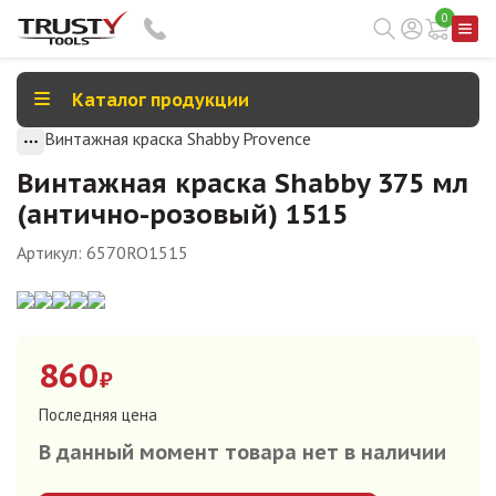
0
Каталог продукции
Винтажная краска Shabby Provence
Винтажная краска Shabby 375 мл
(антично-розовый) 1515
Артикул:
6570RO1515
860
₽
Последняя цена
В данный момент товара нет в наличии