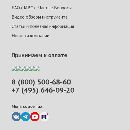
FAQ (ЧАВО) - Частые Вопросы
Видео обзоры инструмента
Статьи и полезная информация
Новости компании
Принимаем к оплате
8 (800) 500-68-60
+7 (495) 646-09-20
Мы в соцсетях