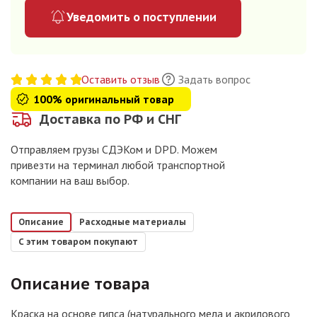
Уведомить о поступлении
Оставить отзыв
Задать вопрос
100% оригинальный товар
Доставка по РФ и СНГ
Отправляем грузы СДЭКом и DPD. Можем
привезти на терминал любой транспортной
компании на ваш выбор.
Описание
Расходные материалы
С этим товаром покупают
Описание товара
Краска на основе гипса (натурального мела и акрилового