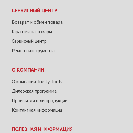
СЕРВИСНЫЙ ЦЕНТР
Возврат и обмен товара
Гарантия на товары
Сервисный центр
Ремонт инструмента
О КОМПАНИИ
О компании Trusty-Tools
Дилерская программа
Производители продукции
Контактная информация
ПОЛЕЗНАЯ ИНФОРМАЦИЯ