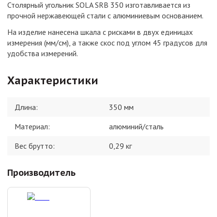
Столярный угольник SOLA SRB 350 изготавливается из
прочной нержавеющей стали с алюминиевым основанием.
На изделие нанесена шкала с рисками в двух единицах
измерения (мм/см), а также скос под углом 45 градусов для
удобства измерений.
Характеристики
Длина
:
350 мм
Материал
:
алюминий/сталь
Вес брутто:
0,29
кг
Производитель