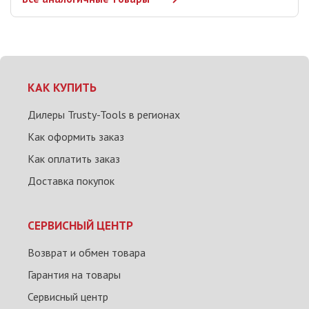
КАК КУПИТЬ
Дилеры Trusty-Tools в регионах
Как оформить заказ
Как оплатить заказ
Доставка покупок
СЕРВИСНЫЙ ЦЕНТР
Возврат и обмен товара
Гарантия на товары
Сервисный центр