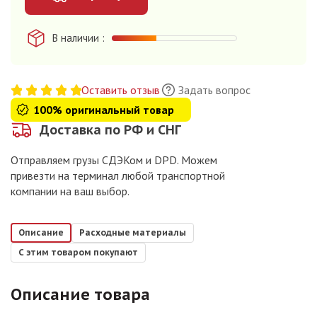
В наличии
Оставить отзыв
Задать вопрос
100% оригинальный товар
Доставка по РФ и СНГ
Отправляем грузы СДЭКом и DPD. Можем
привезти на терминал любой транспортной
компании на ваш выбор.
Описание
Расходные материалы
С этим товаром покупают
Описание товара