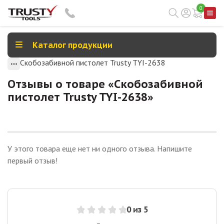
0
Каталог продукции
Скобозабивной пистолет Trusty TYI-2638
Отзывы о товаре «
Скобозабивной
пистолет Trusty TYI-2638
»
У этого товара еще нет ни одного отзыва. Напишите
первый отзыв!
0
из 5