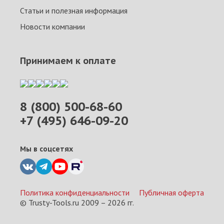
Статьи и полезная информация
Новости компании
Принимаем к оплате
8 (800) 500-68-60
+7 (495) 646-09-20
Мы в соцсетях
Политика конфиденциальности
Публичная оферта
© Trusty-Tools.ru 2009 –
2026
гг.