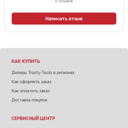
0
отзывов
Написать отзыв
КАК КУПИТЬ
Дилеры Trusty-Tools в регионах
Как оформить заказ
Как оплатить заказ
Доставка покупок
СЕРВИСНЫЙ ЦЕНТР