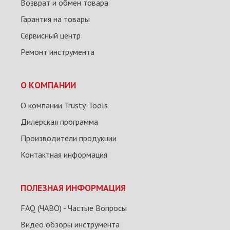
Возврат и обмен товара
Гарантия на товары
Сервисный центр
Ремонт инструмента
О КОМПАНИИ
О компании Trusty-Tools
Дилерская программа
Производители продукции
Контактная информация
ПОЛЕЗНАЯ ИНФОРМАЦИЯ
FAQ (ЧАВО) - Частые Вопросы
Видео обзоры инструмента