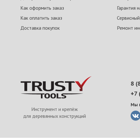
Как оформить заказ
Гарантия 
Как оплатить заказ
Сервисный
Доставка покупок
Ремонт ин
8 (
+7 
Мы 
Инструмент и крепёж
для деревянных конструкций