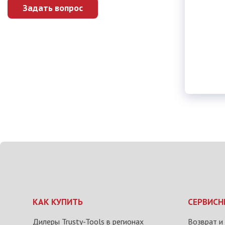
Задать вопрос
КАК КУПИТЬ
СЕРВИСН
Дилеры Trusty-Tools в регионах
Возврат и