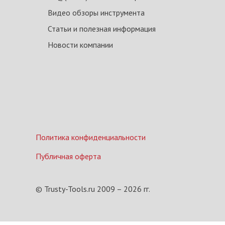
Видео обзоры инструмента
Статьи и полезная информация
Новости компании
Политика конфиденциальности
Публичная оферта
© Trusty-Tools.ru 2009 –
2026
гг.