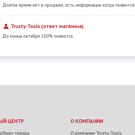
Долгое время нет в продаже, есть информация когда появится
Trusty-Tools (ответ магазина)
До конца октября 100% появится.
ЫЙ ЦЕНТР
О КОМПАНИИ
 обмен товара
О компании Trusty-Tools