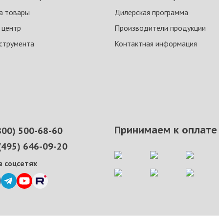
на товары
Дилерская программа
 центр
Производители продукции
струмента
Контактная информация
Принимаем к оплате
800) 500-68-60
(495) 646-09-20
в соцсетях