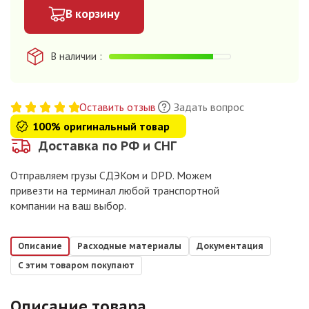
В корзину
В наличии
Оставить отзыв
Задать вопрос
100% оригинальный товар
Доставка по РФ и СНГ
Отправляем грузы СДЭКом и DPD. Можем
привезти на терминал любой транспортной
компании на ваш выбор.
Описание
Расходные материалы
Документация
С этим товаром покупают
Описание товара