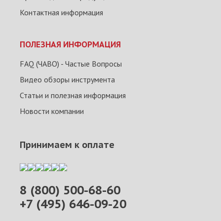
Контактная информация
ПОЛЕЗНАЯ ИНФОРМАЦИЯ
FAQ (ЧАВО) - Частые Вопросы
Видео обзоры инструмента
Статьи и полезная информация
Новости компании
Принимаем к оплате
8 (800) 500-68-60
+7 (495) 646-09-20