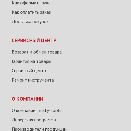
Как оформить заказ
Как оплатить заказ
Доставка покупок
СЕРВИСНЫЙ ЦЕНТР
Возврат и обмен товара
Гарантия на товары
Сервисный центр
Ремонт инструмента
О КОМПАНИИ
О компании Trusty-Tools
Дилерская программа
Производители продукции