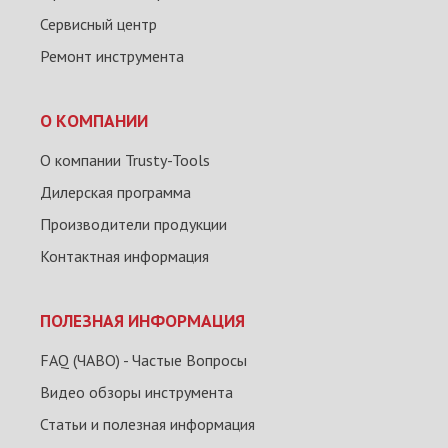
Сервисный центр
Ремонт инструмента
О КОМПАНИИ
О компании Trusty-Tools
Дилерская программа
Производители продукции
Контактная информация
ПОЛЕЗНАЯ ИНФОРМАЦИЯ
FAQ (ЧАВО) - Частые Вопросы
Видео обзоры инструмента
Статьи и полезная информация