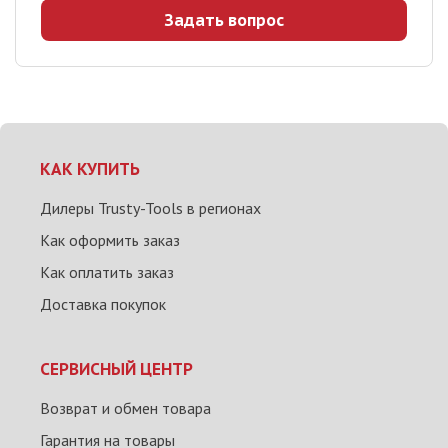
Задать вопрос
КАК КУПИТЬ
Дилеры Trusty-Tools в регионах
Как оформить заказ
Как оплатить заказ
Доставка покупок
СЕРВИСНЫЙ ЦЕНТР
Возврат и обмен товара
Гарантия на товары