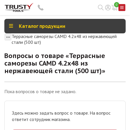
0
Каталог продукции
Террасные саморезы CAMD 4.2х48 из нержавеющей
стали (500 шт)
Вопросы о товаре «
Террасные
саморезы CAMD 4.2х48 из
нержавеющей стали (500 шт)
»
Пока вопросов о товаре не задано.
Здесь можно задать вопрос о товаре. На вопрос
ответит сотрудник магазина.