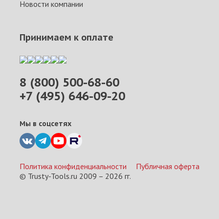
Новости компании
Принимаем к оплате
8 (800) 500-68-60
+7 (495) 646-09-20
Мы в соцсетях
Политика конфиденциальности
Публичная оферта
© Trusty-Tools.ru 2009 –
2026
гг.