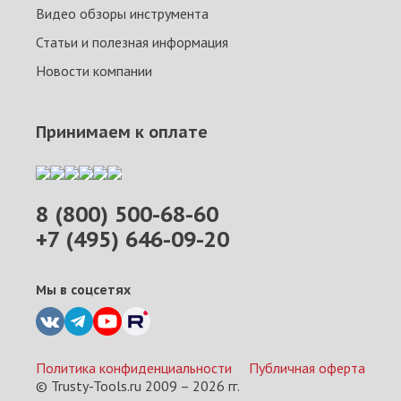
Видео обзоры инструмента
Статьи и полезная информация
Новости компании
Принимаем к оплате
8 (800) 500-68-60
+7 (495) 646-09-20
Мы в соцсетях
Политика конфиденциальности
Публичная оферта
© Trusty-Tools.ru 2009 –
2026
гг.