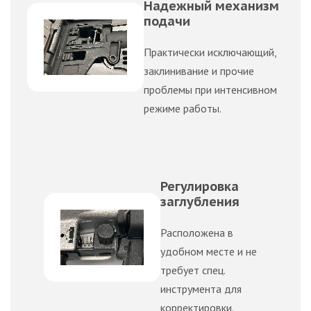
Надежный механизм
подачи
Практически исключающий,
заклинивание и прочие
проблемы при интенсивном
режиме работы.
Регулировка
заглубления
Расположена в
удобном месте и не
требует спец.
инструмента для
корректировки.