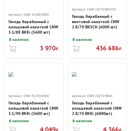
Артикул:
CNW 28/70 BKSCH
Артикул:
CNW 31/88 BKRI
Гвоздь барабанный с
Гвоздь барабанный с
винтовой накаткой CNW
кольцевой накаткой CNW
2.8/70 BKSCH (6000 шт)
3.1/88 BKRi (3600 шт)
В наличии
В наличии
3 970
436 686
₽
₽
Артикул:
CNW 31/90 BKRI
Артикул:
CNW 28/70 BKRI
Гвоздь барабанный с
Гвоздь барабанный с
кольцевой накаткой CNW
кольцевой накаткой CNW
3.1/90 BKRi (3600 шт)
2.8/70 BKRi (6000шт)
В наличии
В наличии
4 049
4 366
₽
₽