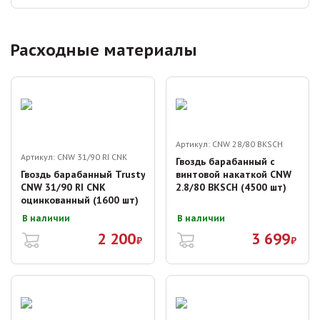
Расходные материалы
Артикул:
CNW 28/80 BKSCH
Артикул:
CNW 31/90 RI CNK
Гвоздь барабанный с
Гвоздь барабанный Trusty
винтовой накаткой CNW
CNW 31/90 RI CNK
2.8/80 BKSCH (4500 шт)
оцинкованный (1600 шт)
В наличии
В наличии
2 200
3 699
₽
₽