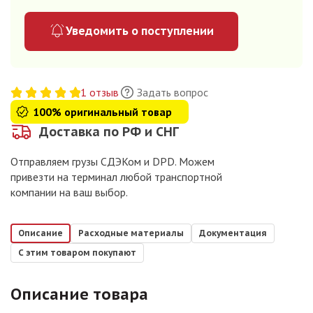
Уведомить о поступлении
1 отзыв
Задать вопрос
100% оригинальный товар
Доставка по РФ и СНГ
Отправляем грузы СДЭКом и DPD. Можем
привезти на терминал любой транспортной
компании на ваш выбор.
Описание
Расходные материалы
Документация
С этим товаром покупают
Описание товара