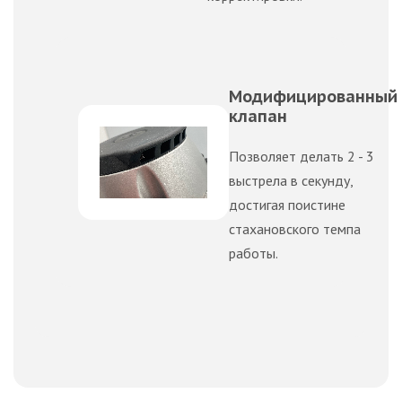
Модифицированный
клапан
Позволяет делать 2 - 3
выстрела в секунду,
достигая поистине
стахановского темпа
работы.