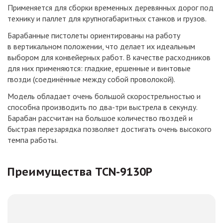
Применяется для сборки временных деревянных дорог под
технику и паллет для крупногабаритных станков и грузов.
Барабанные пистолеты ориентированы на работу
в вертикальном положении, что делает их идеальным
выбором для конвейерных работ. В качестве расходников
для них применяются: гладкие, ершенные и винтовые
гвозди (соединённые между собой проволокой).
Модель обладает очень большой скорострельностью и
способна производить по два-три выстрела в секунду.
Барабан рассчитан на большое количество гвоздей и
быстрая перезарядка позволяет достигать очень высокого
темпа работы.
Преимущества TCN-9130P