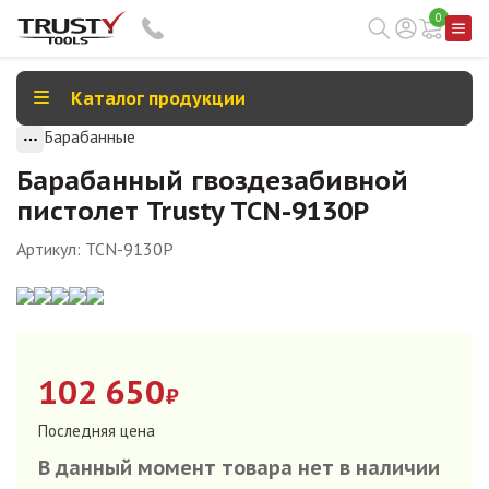
0
Каталог продукции
Барабанные
Барабанный гвоздезабивной
пистолет Trusty TCN-9130P
Артикул:
TCN-9130P
102 650
₽
Последняя цена
В данный момент товара нет в наличии