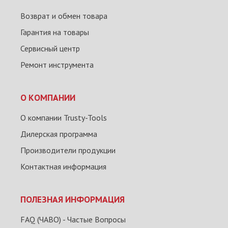
Возврат и обмен товара
Гарантия на товары
Сервисный центр
Ремонт инструмента
О КОМПАНИИ
О компании Trusty-Tools
Дилерская программа
Производители продукции
Контактная информация
ПОЛЕЗНАЯ ИНФОРМАЦИЯ
FAQ (ЧАВО) - Частые Вопросы