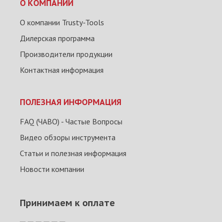
О КОМПАНИИ
О компании Trusty-Tools
Дилерская программа
Производители продукции
Контактная информация
ПОЛЕЗНАЯ ИНФОРМАЦИЯ
FAQ (ЧАВО) - Частые Вопросы
Видео обзоры инструмента
Статьи и полезная информация
Новости компании
Принимаем к оплате