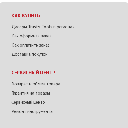
КАК КУПИТЬ
Дилеры Trusty-Tools в регионах
Как оформить заказ
Как оплатить заказ
Доставка покупок
СЕРВИСНЫЙ ЦЕНТР
Возврат и обмен товара
Гарантия на товары
Сервисный центр
Ремонт инструмента