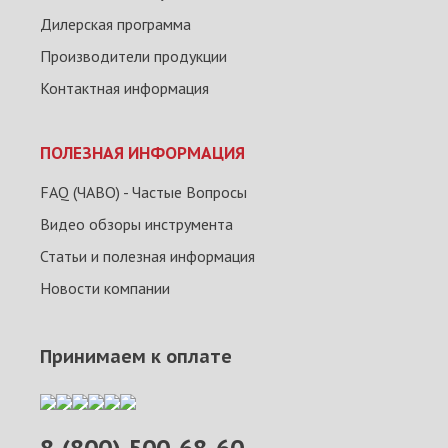
Дилерская программа
Производители продукции
Контактная информация
ПОЛЕЗНАЯ ИНФОРМАЦИЯ
FAQ (ЧАВО) - Частые Вопросы
Видео обзоры инструмента
Статьи и полезная информация
Новости компании
Принимаем к оплате