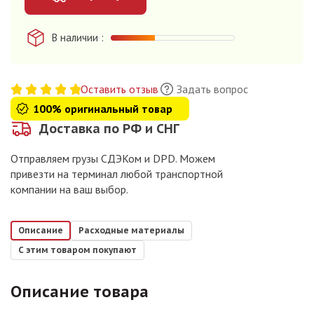
В наличии
Оставить отзыв
Задать вопрос
100% оригинальный товар
Доставка по РФ и СНГ
Отправляем грузы СДЭКом и DPD. Можем
привезти на терминал любой транспортной
компании на ваш выбор.
Описание
Расходные материалы
С этим товаром покупают
Описание товара