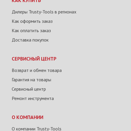
КАК КУПИТЬ
Дилеры Trusty-Tools в регионах
Как оформить заказ
Как оплатить заказ
Доставка покупок
СЕРВИСНЫЙ ЦЕНТР
Возврат и обмен товара
Гарантия на товары
Сервисный центр
Ремонт инструмента
О КОМПАНИИ
О компании Trusty-Tools