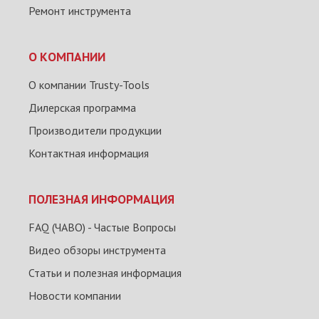
Ремонт инструмента
О КОМПАНИИ
О компании Trusty-Tools
Дилерская программа
Производители продукции
Контактная информация
ПОЛЕЗНАЯ ИНФОРМАЦИЯ
FAQ (ЧАВО) - Частые Вопросы
Видео обзоры инструмента
Статьи и полезная информация
Новости компании