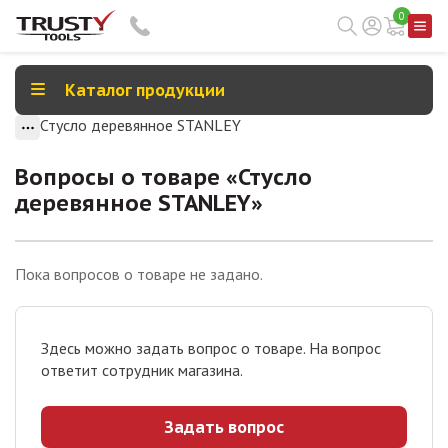
0
Каталог продукции
Стусло деревянное STANLEY
Вопросы о товаре «
Стусло
деревянное STANLEY
»
Пока вопросов о товаре не задано.
Здесь можно задать вопрос о товаре. На вопрос
ответит сотрудник магазина.
Задать вопрос