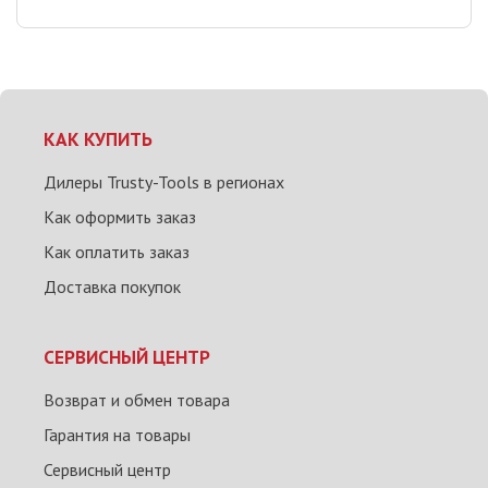
КАК КУПИТЬ
Дилеры Trusty-Tools в регионах
Как оформить заказ
Как оплатить заказ
Доставка покупок
СЕРВИСНЫЙ ЦЕНТР
Возврат и обмен товара
Гарантия на товары
Сервисный центр