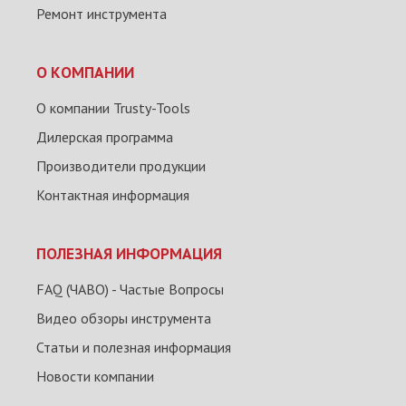
Ремонт инструмента
О КОМПАНИИ
О компании Trusty-Tools
Дилерская программа
Производители продукции
Контактная информация
ПОЛЕЗНАЯ ИНФОРМАЦИЯ
FAQ (ЧАВО) - Частые Вопросы
Видео обзоры инструмента
Статьи и полезная информация
Новости компании