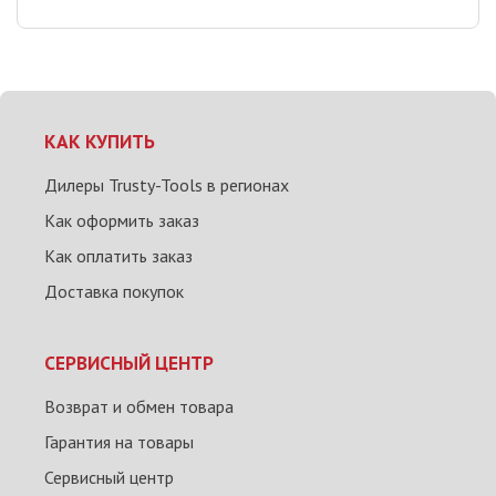
КАК КУПИТЬ
Дилеры Trusty-Tools в регионах
Как оформить заказ
Как оплатить заказ
Доставка покупок
СЕРВИСНЫЙ ЦЕНТР
Возврат и обмен товара
Гарантия на товары
Сервисный центр