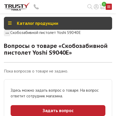
0
Каталог продукции
Скобозабивной пистолет Yoshi S9040E
Вопросы о товаре «
Скобозабивной
пистолет Yoshi S9040E
»
Пока вопросов о товаре не задано.
Здесь можно задать вопрос о товаре. На вопрос
ответит сотрудник магазина.
Задать вопрос