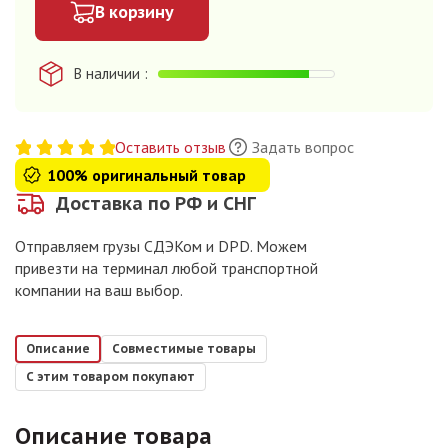
В корзину
В наличии
Оставить отзыв
Задать вопрос
100% оригинальный товар
Доставка по РФ и СНГ
Отправляем грузы СДЭКом и DPD. Можем
привезти на терминал любой транспортной
компании на ваш выбор.
Описание
Совместимые товары
С этим товаром покупают
Описание товара