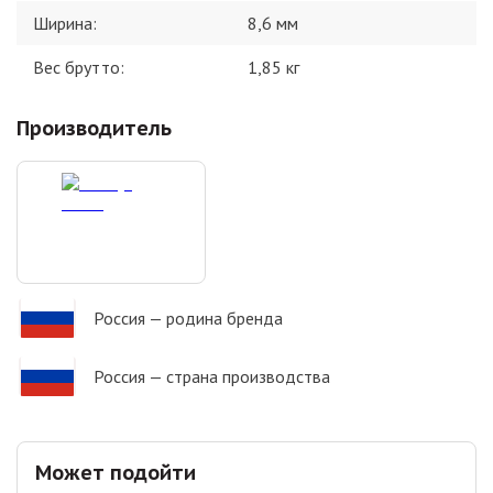
Ширина
:
8,6 мм
Вес брутто:
1,85
кг
Производитель
Россия
— родина бренда
Россия
— страна производства
Может подойти