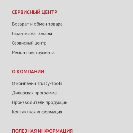
СЕРВИСНЫЙ ЦЕНТР
Возврат и обмен товара
Гарантия на товары
Сервисный центр
Ремонт инструмента
О КОМПАНИИ
О компании Trusty-Tools
Дилерская программа
Производители продукции
Контактная информация
ПОЛЕЗНАЯ ИНФОРМАЦИЯ