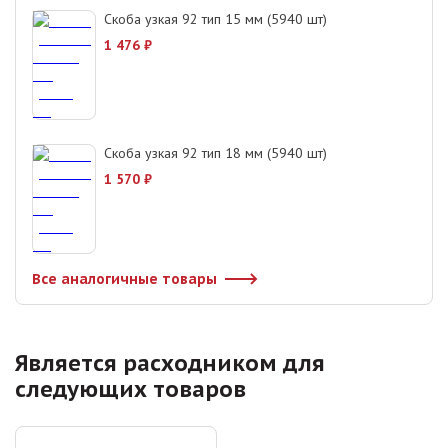
Скоба узкая 92 тип 15 мм (5940 шт)
1 476
₽
Скоба узкая 92 тип 18 мм (5940 шт)
1 570
₽
Все аналогичные товары
Является расходником для
следующих товаров