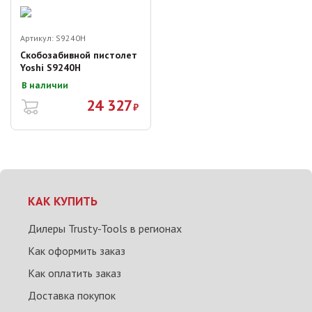
Артикул:
S9240H
Скобозабивной пистолет
Yoshi S9240H
В наличии
24 327
₽
КАК КУПИТЬ
Дилеры Trusty-Tools в регионах
Как оформить заказ
Как оплатить заказ
Доставка покупок