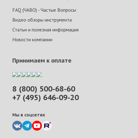
FAQ (ЧАВО) - Частые Вопросы
Видео обзоры инструмента
Статьи и полезная информация
Новости компании
Принимаем к оплате
8 (800) 500-68-60
+7 (495) 646-09-20
Мы в соцсетях