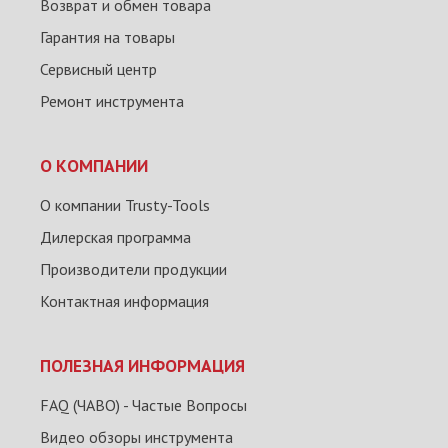
Возврат и обмен товара
Гарантия на товары
Сервисный центр
Ремонт инструмента
О КОМПАНИИ
О компании Trusty-Tools
Дилерская программа
Производители продукции
Контактная информация
ПОЛЕЗНАЯ ИНФОРМАЦИЯ
FAQ (ЧАВО) - Частые Вопросы
Видео обзоры инструмента