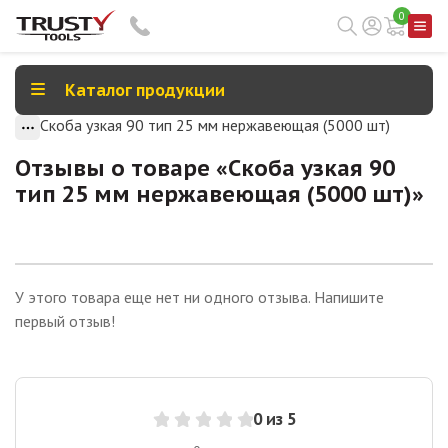
0
Каталог продукции
Скоба узкая 90 тип 25 мм нержавеющая (5000 шт)
Отзывы о товаре «
Скоба узкая 90
тип 25 мм нержавеющая (5000 шт)
»
У этого товара еще нет ни одного отзыва. Напишите
первый отзыв!
0
из 5