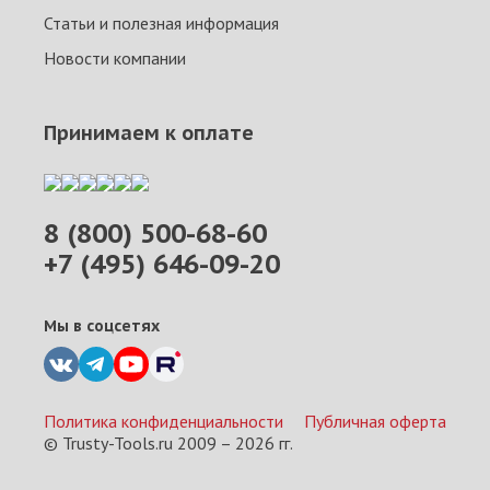
Статьи и полезная информация
Новости компании
Принимаем к оплате
8 (800) 500-68-60
+7 (495) 646-09-20
Мы в соцсетях
Политика конфиденциальности
Публичная оферта
© Trusty-Tools.ru 2009 –
2026
гг.