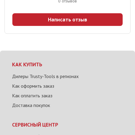
0
отзывов
Написать отзыв
КАК КУПИТЬ
Дилеры Trusty-Tools в регионах
Как оформить заказ
Как оплатить заказ
Доставка покупок
СЕРВИСНЫЙ ЦЕНТР