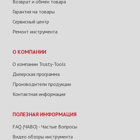
Возврат и обмен товара
Гарантия на товары
Сервисный центр
Ремонт инструмента
О КОМПАНИИ
О компании Trusty-Tools
Дилерская программа
Производители продукции
Контактная информация
ПОЛЕЗНАЯ ИНФОРМАЦИЯ
FAQ (ЧАВО) - Частые Вопросы
Видео обзоры инструмента