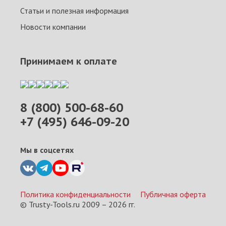
Статьи и полезная информация
Новости компании
Принимаем к оплате
8 (800) 500-68-60
+7 (495) 646-09-20
Мы в соцсетях
Политика конфиденциальности
Публичная оферта
© Trusty-Tools.ru 2009 –
2026
гг.