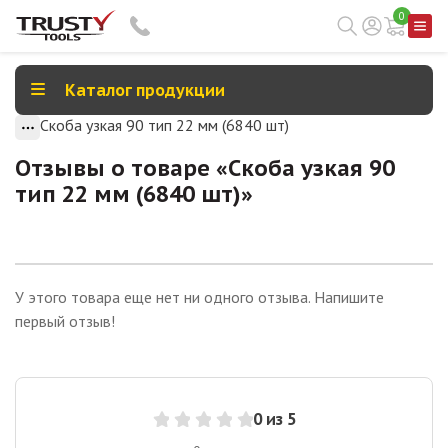
0
Каталог продукции
Скоба узкая 90 тип 22 мм (6840 шт)
Отзывы о товаре «
Скоба узкая 90
тип 22 мм (6840 шт)
»
У этого товара еще нет ни одного отзыва. Напишите
первый отзыв!
0
из 5