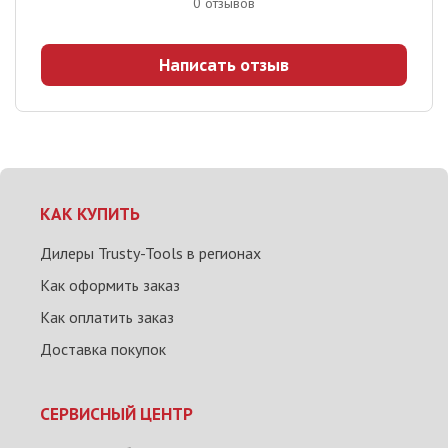
0
отзывов
Написать отзыв
КАК КУПИТЬ
Дилеры Trusty-Tools в регионах
Как оформить заказ
Как оплатить заказ
Доставка покупок
СЕРВИСНЫЙ ЦЕНТР