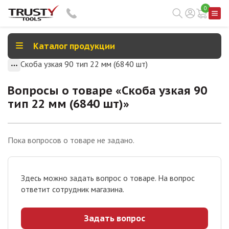
0
Каталог продукции
Скоба узкая 90 тип 22 мм (6840 шт)
Вопросы о товаре «
Скоба узкая 90
тип 22 мм (6840 шт)
»
Пока вопросов о товаре не задано.
Здесь можно задать вопрос о товаре. На вопрос
ответит сотрудник магазина.
Задать вопрос