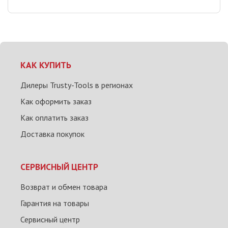
КАК КУПИТЬ
Дилеры Trusty-Tools в регионах
Как оформить заказ
Как оплатить заказ
Доставка покупок
СЕРВИСНЫЙ ЦЕНТР
Возврат и обмен товара
Гарантия на товары
Сервисный центр