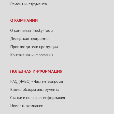
Ремонт инструмента
О КОМПАНИИ
О компании Trusty-Tools
Дилерская программа
Производители продукции
Контактная информация
ПОЛЕЗНАЯ ИНФОРМАЦИЯ
FAQ (ЧАВО) - Частые Вопросы
Видео обзоры инструмента
Статьи и полезная информация
Новости компании