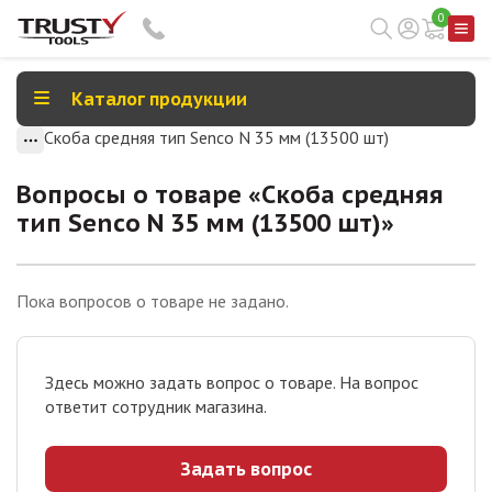
0
Каталог продукции
Скоба средняя тип Senco N 35 мм (13500 шт)
Вопросы о товаре «
Скоба средняя
тип Senco N 35 мм (13500 шт)
»
Пока вопросов о товаре не задано.
Здесь можно задать вопрос о товаре. На вопрос
ответит сотрудник магазина.
Задать вопрос