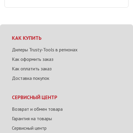
КАК КУПИТЬ
Дилеры Trusty-Tools в регионах
Как оформить заказ
Как оплатить заказ
Доставка покупок
СЕРВИСНЫЙ ЦЕНТР
Возврат и обмен товара
Гарантия на товары
Сервисный центр