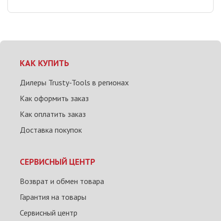
КАК КУПИТЬ
Дилеры Trusty-Tools в регионах
Как оформить заказ
Как оплатить заказ
Доставка покупок
СЕРВИСНЫЙ ЦЕНТР
Возврат и обмен товара
Гарантия на товары
Сервисный центр