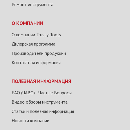
Ремонт инструмента
О КОМПАНИИ
О компании Trusty-Tools
Дилерская программа
Производители продукции
Контактная информация
ПОЛЕЗНАЯ ИНФОРМАЦИЯ
FAQ (ЧАВО) - Частые Вопросы
Видео обзоры инструмента
Статьи и полезная информация
Новости компании