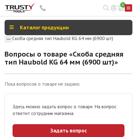
0
Каталог продукции
Скоба средняя тип Haubold KG 64 мм (6900 шт)
Вопросы о товаре «
Скоба средняя
тип Haubold KG 64 мм (6900 шт)
»
Пока вопросов о товаре не задано.
Здесь можно задать вопрос о товаре. На вопрос
ответит сотрудник магазина.
Задать вопрос