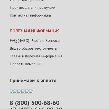
Производители продукции
Контактная информация
ПОЛЕЗНАЯ ИНФОРМАЦИЯ
FAQ (ЧАВО) - Частые Вопросы
Видео обзоры инструмента
Статьи и полезная информация
Новости компании
Принимаем к оплате
8 (800) 500-68-60