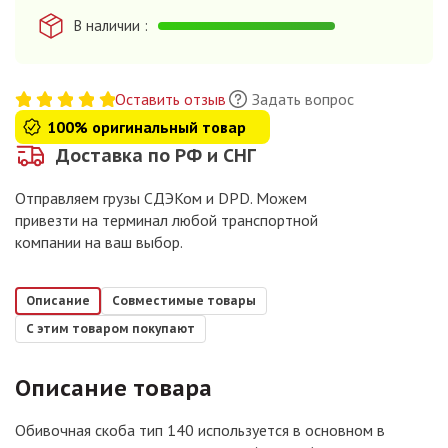
В наличии
Оставить отзыв
Задать вопрос
100% оригинальный товар
Доставка по РФ и СНГ
Отправляем грузы СДЭКом и DPD. Можем
привезти на терминал любой транспортной
компании на ваш выбор.
Описание
Совместимые товары
С этим товаром покупают
Описание товара
Обивочная скоба тип 140 используется в основном в