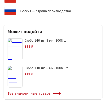
Россия
— страна производства
Может подойти
Скоба 140 тип 8 мм (1008 шт)
153
₽
Скоба 140 тип 6 мм (1008 шт)
141
₽
Все аналогичные товары