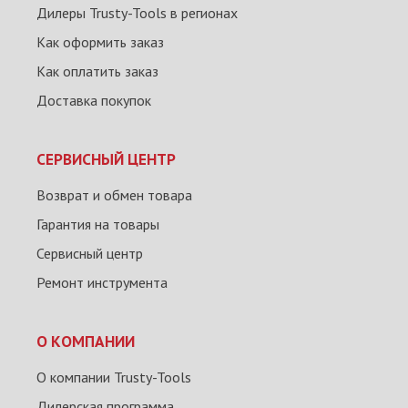
Дилеры Trusty-Tools в регионах
Как оформить заказ
Как оплатить заказ
Доставка покупок
СЕРВИСНЫЙ ЦЕНТР
Возврат и обмен товара
Гарантия на товары
Сервисный центр
Ремонт инструмента
О КОМПАНИИ
О компании Trusty-Tools
Дилерская программа