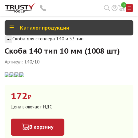
0
Каталог продукции
Скоба для степлера 140 и 53 тип
Скоба 140 тип 10 мм (1008 шт)
Артикул:
140/10
172
₽
Цена включает НДС
В корзину