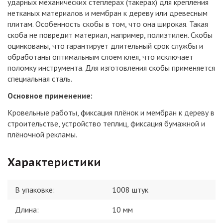
ударных механических степлерах (такерах) для крепления
нетканых материалов и мембран к дереву или древесным
плитам. Особенность скобы в том, что она широкая. Такая
скоба не повредит материал, например, полиэтилен. Cкобы
оцинкованы, что гарантирует длительный срок службы и
обработаны оптимальным слоем клея, что исключает
поломку инструмента. Для изготовления скобы применяется
специальная сталь.
Основное применение:
Кровельные работы, фиксация плёнок и мембран к дереву в
строительстве, устройство теплиц, фиксация бумажной и
плёночной рекламы.
Характеристики
В упаковке
:
1008 штук
Длина
:
10 мм