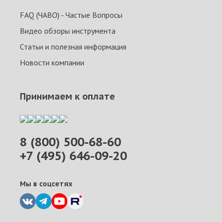
FAQ (ЧАВО) - Частые Вопросы
Видео обзоры инструмента
Статьи и полезная информация
Новости компании
Принимаем к оплате
8 (800) 500-68-60
+7 (495) 646-09-20
Мы в соцсетях