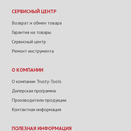
СЕРВИСНЫЙ ЦЕНТР
Возврат и обмен товара
Гарантия на товары
Сервисный центр
Ремонт инструмента
О КОМПАНИИ
О компании Trusty-Tools
Дилерская программа
Производители продукции
Контактная информация
ПОЛЕЗНАЯ ИНФОРМАЦИЯ