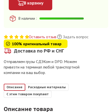
В корзину
В наличии
Оставить отзыв
Задать вопрос
100% оригинальный товар
Доставка по РФ и СНГ
Отправляем грузы СДЭКом и DPD. Можем
привезти на терминал любой транспортной
компании на ваш выбор.
Описание
Расходные материалы
С этим товаром покупают
Описание товара