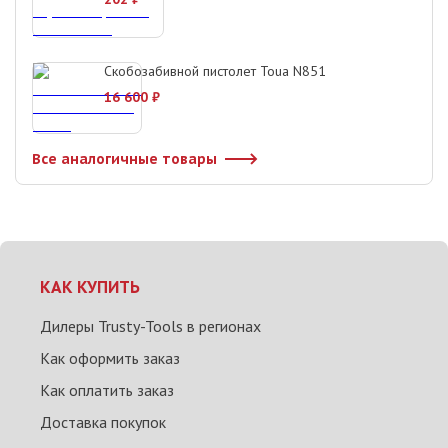
Скобозабивной пистолет Toua N851
16 600
₽
Все аналогичные товары
КАК КУПИТЬ
Дилеры Trusty-Tools в регионах
Как оформить заказ
Как оплатить заказ
Доставка покупок