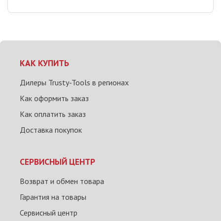
КАК КУПИТЬ
Дилеры Trusty-Tools в регионах
Как оформить заказ
Как оплатить заказ
Доставка покупок
СЕРВИСНЫЙ ЦЕНТР
Возврат и обмен товара
Гарантия на товары
Сервисный центр