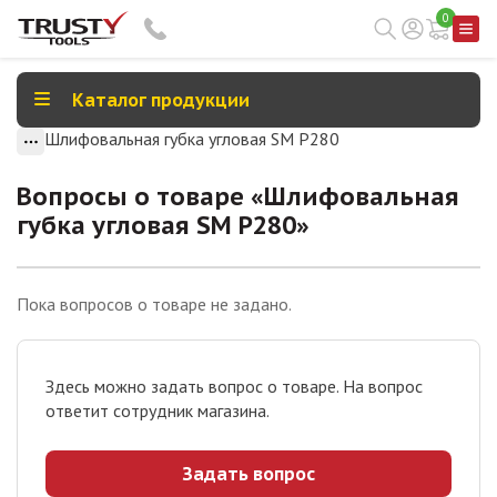
0
Каталог продукции
Шлифовальная губка угловая SM P280
Вопросы о товаре «
Шлифовальная
губка угловая SM P280
»
Пока вопросов о товаре не задано.
Здесь можно задать вопрос о товаре. На вопрос
ответит сотрудник магазина.
Задать вопрос