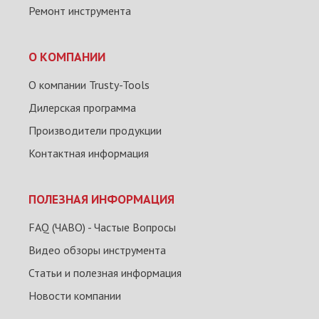
Ремонт инструмента
О КОМПАНИИ
О компании Trusty-Tools
Дилерская программа
Производители продукции
Контактная информация
ПОЛЕЗНАЯ ИНФОРМАЦИЯ
FAQ (ЧАВО) - Частые Вопросы
Видео обзоры инструмента
Статьи и полезная информация
Новости компании