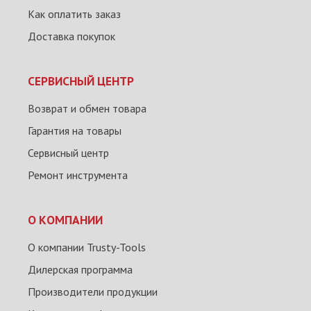
Как оплатить заказ
Доставка покупок
СЕРВИСНЫЙ ЦЕНТР
Возврат и обмен товара
Гарантия на товары
Сервисный центр
Ремонт инструмента
О КОМПАНИИ
О компании Trusty-Tools
Дилерская программа
Производители продукции