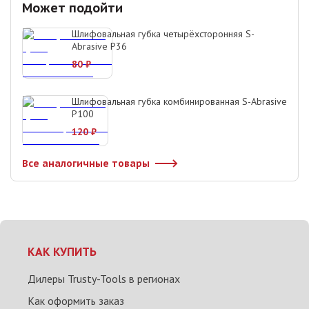
Может подойти
Шлифовальная губка четырёхсторонняя S-
Abrasive P36
80
₽
Шлифовальная губка комбинированная S-Abrasive
P100
120
₽
Все аналогичные товары
КАК КУПИТЬ
Дилеры Trusty-Tools в регионах
Как оформить заказ