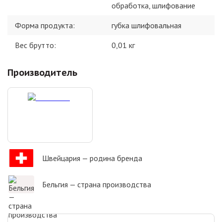
обработка, шлифование
Форма продукта
:
губка шлифовальная
Вес брутто:
0,01
кг
Производитель
Швейцария
— родина бренда
Бельгия
— страна производства