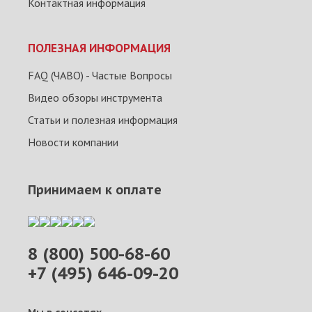
Контактная информация
ПОЛЕЗНАЯ ИНФОРМАЦИЯ
FAQ (ЧАВО) - Частые Вопросы
Видео обзоры инструмента
Статьи и полезная информация
Новости компании
Принимаем к оплате
8 (800) 500-68-60
+7 (495) 646-09-20