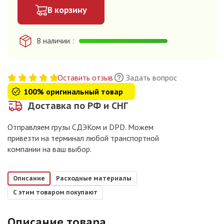
В корзину
В наличии
Оставить отзыв
Задать вопрос
100% оригинальный товар
Доставка по РФ и СНГ
Отправляем грузы СДЭКом и DPD. Можем
привезти на терминал любой транспортной
компании на ваш выбор.
Описание
Расходные материалы
С этим товаром покупают
Описание товара