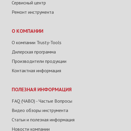
Сервисный центр
Ремонт инструмента
О КОМПАНИИ
О компании Trusty-Tools
Дилерская программа
Производители продукции
Контактная информация
ПОЛЕЗНАЯ ИНФОРМАЦИЯ
FAQ (ЧАВО) - Частые Вопросы
Видео обзоры инструмента
Статьи и полезная информация
Новости компании