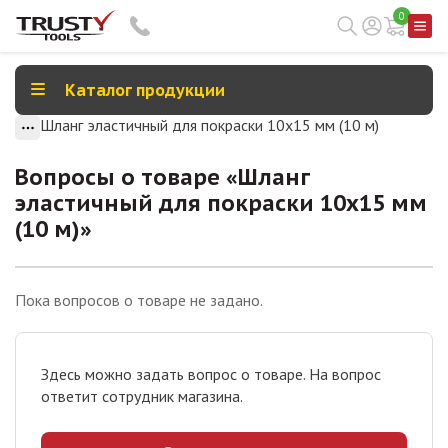
0
Каталог продукции
Шланг эластичный для покраски 10х15 мм (10 м)
Вопросы о товаре «
Шланг
эластичный для покраски 10х15 мм
(10 м)
»
Пока вопросов о товаре не задано.
Здесь можно задать вопрос о товаре. На вопрос
ответит сотрудник магазина.