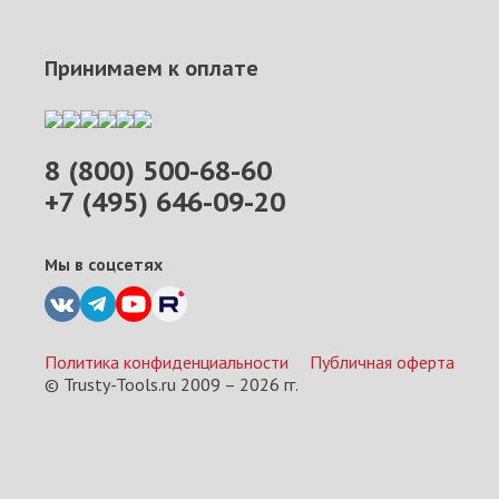
Принимаем к оплате
8 (800) 500-68-60
+7 (495) 646-09-20
Мы в соцсетях
Политика конфиденциальности
Публичная оферта
© Trusty-Tools.ru 2009 –
2026
гг.