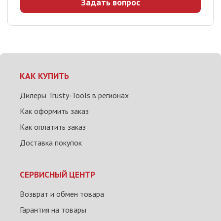
Задать вопрос
КАК КУПИТЬ
Дилеры Trusty-Tools в регионах
Как оформить заказ
Как оплатить заказ
Доставка покупок
СЕРВИСНЫЙ ЦЕНТР
Возврат и обмен товара
Гарантия на товары