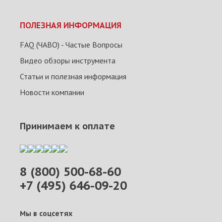
ПОЛЕЗНАЯ ИНФОРМАЦИЯ
FAQ (ЧАВО) - Частые Вопросы
Видео обзоры инструмента
Статьи и полезная информация
Новости компании
Принимаем к оплате
8 (800) 500-68-60
+7 (495) 646-09-20
Мы в соцсетях