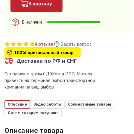
В корзину
В наличии
4 отзыва
Задать вопрос
100% оригинальный товар
Доставка по РФ и СНГ
Отправляем грузы СДЭКом и DPD. Можем
привезти на терминал любой транспортной
компании на ваш выбор.
Описание
Видео работы
Совместимые товары
С этим товаром покупают
Описание товара