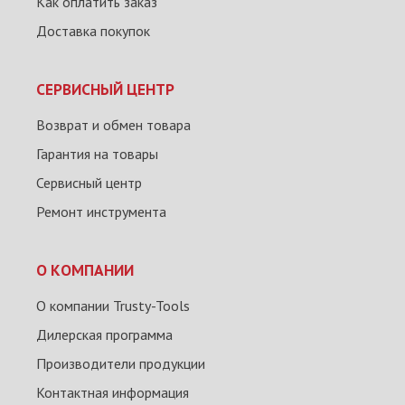
Как оплатить заказ
Доставка покупок
СЕРВИСНЫЙ ЦЕНТР
Возврат и обмен товара
Гарантия на товары
Сервисный центр
Ремонт инструмента
О КОМПАНИИ
О компании Trusty-Tools
Дилерская программа
Производители продукции
Контактная информация