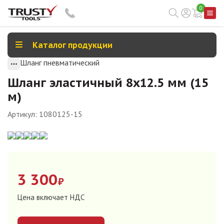
0
Каталог продукции
Шланг пневматический
Шланг эластичный 8х12.5 мм (15
м)
Артикул:
1080125-15
3 300
₽
Цена включает НДС