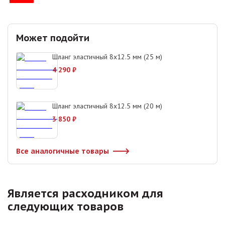
Может подойти
Шланг эластичный 8х12.5 мм (25 м)
4 290
₽
Шланг эластичный 8х12.5 мм (20 м)
3 850
₽
Все аналогичные товары
Является расходником для
следующих товаров