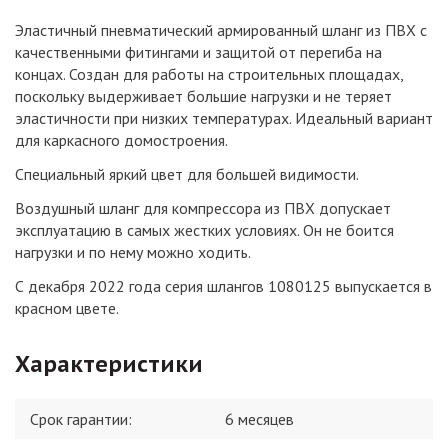
Эластичный пневматический армированный шланг из ПВХ с
качественными фитингами и защитой от перегиба на
концах. Создан для работы на строительных площадах,
поскольку выдерживает большие нагрузки и не теряет
эластичности при низких температурах. Идеальный вариант
для каркасного домостроения.
Специальный яркий цвет для большей видимости.
Воздушный шланг для компрессора из ПВХ допускает
эксплуатацию в самых жестких условиях. Он не боится
нагрузки и по нему можно ходить.
С декабря 2022 года серия шлангов 1080125 выпускается в
красном цвете.
Характеристики
Срок гарантии:
6 месяцев