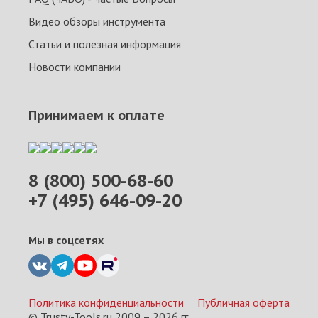
Видео обзоры инструмента
Статьи и полезная информация
Новости компании
Принимаем к оплате
8 (800) 500-68-60
+7 (495) 646-09-20
Мы в соцсетях
Политика конфиденциальности
Публичная оферта
© Trusty-Tools.ru 2009 –
2026
гг.