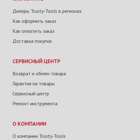
Дилеры Trusty-Tools в регионах
Как оформить заказ
Как оплатить заказ
Доставка покупок
СЕРВИСНЫЙ ЦЕНТР
Возврат и обмен товара
Гарантия на товары
Сервисный центр
Ремонт инструмента
О КОМПАНИИ
О компании Trusty-Tools