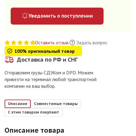
Уведомить о поступлении
Оставить отзыв
Задать вопрос
100% оригинальный товар
Доставка по РФ и СНГ
Отправляем грузы СДЭКом и DPD. Можем
привезти на терминал любой транспортной
компании на ваш выбор.
Описание
Совместимые товары
С этим товаром покупают
Описание товара