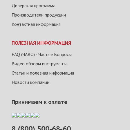
Дилерская программа
Производители продукции
Контактная информация
ПОЛЕЗНАЯ ИНФОРМАЦИЯ
FAQ (ЧАВО) - Частые Вопросы
Видео обзоры инструмента
Статьи и полезная информация
Новости компании
Принимаем к оплате
8 (800) 500-68-60