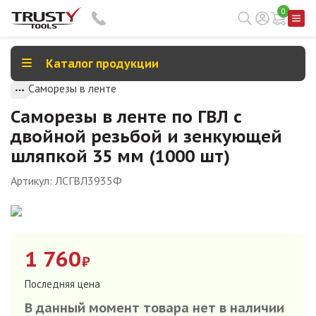
0
Каталог продукции
Саморезы в ленте
Саморезы в ленте по ГВЛ с
двойной резьбой и зенкующей
шляпкой 35 мм (1000 шт)
Артикул:
ЛСГВЛ3935Ф
1 760
₽
Последняя цена
В данный момент товара нет в наличии