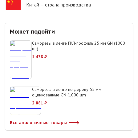
Китай
— страна производства
Может подойти
Саморезы в ленте ГКЛ-профиль 25 мм GN (1000
шт)
1 438
₽
Саморезы в ленте по дереву 55 мм
оцинкованные GN (1000 шт)
2 881
₽
Все аналогичные товары