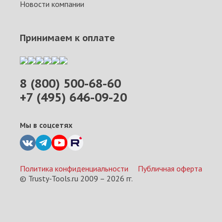
Новости компании
Принимаем к оплате
8 (800) 500-68-60
+7 (495) 646-09-20
Мы в соцсетях
Политика конфиденциальности
Публичная оферта
© Trusty-Tools.ru 2009 –
2026
гг.