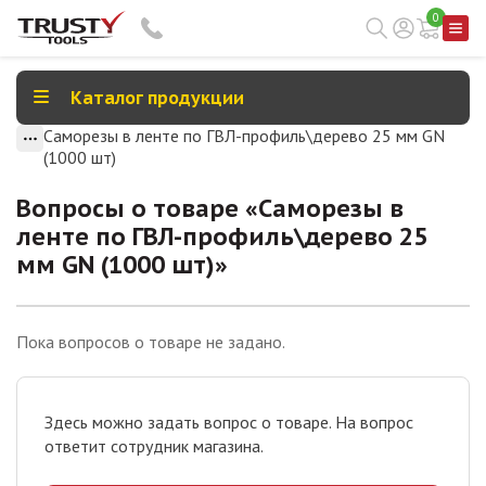
0
Каталог продукции
Саморезы в ленте по ГВЛ-профиль\дерево 25 мм GN
(1000 шт)
Вопросы о товаре «
Саморезы в
ленте по ГВЛ-профиль\дерево 25
мм GN (1000 шт)
»
Пока вопросов о товаре не задано.
Здесь можно задать вопрос о товаре. На вопрос
ответит сотрудник магазина.