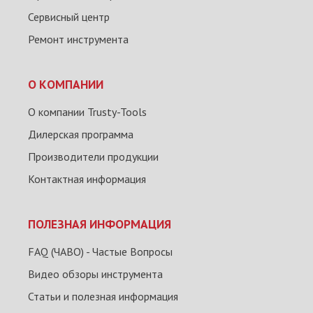
Сервисный центр
Ремонт инструмента
О КОМПАНИИ
О компании Trusty-Tools
Дилерская программа
Производители продукции
Контактная информация
ПОЛЕЗНАЯ ИНФОРМАЦИЯ
FAQ (ЧАВО) - Частые Вопросы
Видео обзоры инструмента
Статьи и полезная информация