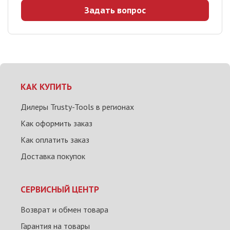
Задать вопрос
КАК КУПИТЬ
Дилеры Trusty-Tools в регионах
Как оформить заказ
Как оплатить заказ
Доставка покупок
СЕРВИСНЫЙ ЦЕНТР
Возврат и обмен товара
Гарантия на товары