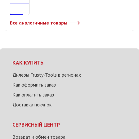
Все аналогичные товары
КАК КУПИТЬ
Дилеры Trusty-Tools в регионах
Как оформить заказ
Как оплатить заказ
Доставка покупок
СЕРВИСНЫЙ ЦЕНТР
Возврат и обмен товара