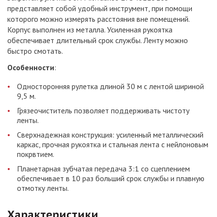
представляет собой удобный инструмент, при помощи
которого можно измерять расстояния вне помещений.
Корпус выполнен из металла. Усиленная рукоятка
обеспечивает длительный срок службы. Ленту можно
быстро смотать.
Особенности
:
Односторонняя рулетка длиной 30 м с лентой шириной
9,5 м.
Грязеочиститель позволяет поддерживать чистоту
ленты.
Сверхнадежная конструкция: усиленный металлический
каркас, прочная рукоятка и стальная лента с нейлоновым
покрвтием.
Планетарная зубчатая передача 3:1 со сцеплением
обеспечивает в 10 раз больший срок службы и плавную
отмотку ленты.
Характеристики