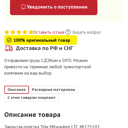
Уведомить о поступлении
Оставить отзыв
Задать вопрос
100% оригинальный товар
Доставка по РФ и СНГ
Отправляем грузы СДЭКом и DPD. Можем
привезти на терминал любой транспортной
компании на ваш выбор.
Описание
Расходные материалы
С этим товаром покупают
Описание товара
Закрытая рулетка 30м Milwaukee LTC 48225103