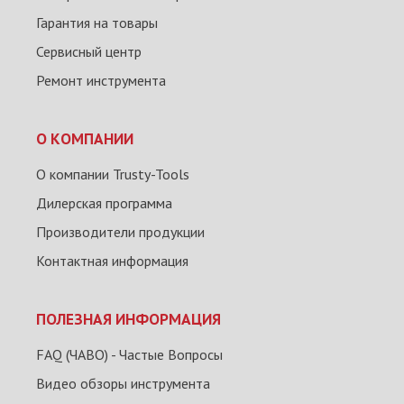
Гарантия на товары
Сервисный центр
Ремонт инструмента
О КОМПАНИИ
О компании Trusty-Tools
Дилерская программа
Производители продукции
Контактная информация
ПОЛЕЗНАЯ ИНФОРМАЦИЯ
FAQ (ЧАВО) - Частые Вопросы
Видео обзоры инструмента