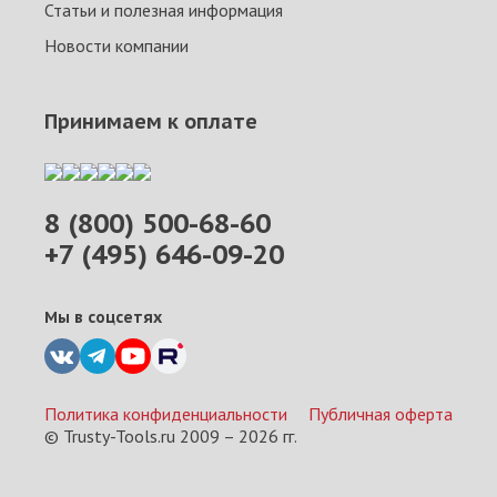
Статьи и полезная информация
Новости компании
Принимаем к оплате
8 (800) 500-68-60
+7 (495) 646-09-20
Мы в соцсетях
Политика конфиденциальности
Публичная оферта
© Trusty-Tools.ru 2009 –
2026
гг.